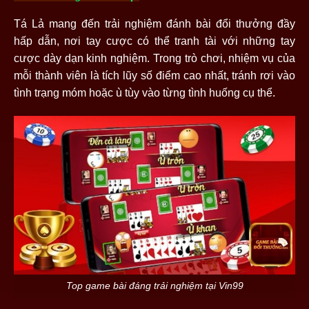
Tá Lả mang đến trải nghiệm đánh bài đổi thưởng đầy
hấp dẫn, nơi tay cược có thể tranh tài với những tay
cược dày dạn kinh nghiệm. Trong trò chơi, nhiệm vụ của
mỗi thành viên là tích lũy số điểm cao nhất, tránh rơi vào
tình trạng móm hoặc ù tùy vào từng tình huống cụ thể.
Top game bài đáng trải nghiệm tại Vin99