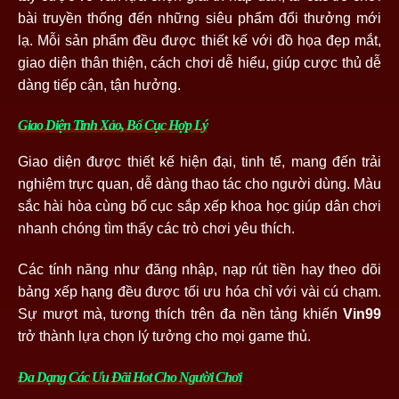
bài truyền thống đến những siêu phẩm đổi thưởng mới
lạ. Mỗi sản phẩm đều được thiết kế với đồ họa đẹp mắt,
giao diện thân thiện, cách chơi dễ hiểu, giúp cược thủ dễ
dàng tiếp cận, tận hưởng.
Giao Diện Tinh Xảo, Bố Cục Hợp Lý
Giao diện được thiết kế hiện đại, tinh tế, mang đến trải
nghiệm trực quan, dễ dàng thao tác cho người dùng. Màu
sắc hài hòa cùng bố cục sắp xếp khoa học giúp dân chơi
nhanh chóng tìm thấy các trò chơi yêu thích.
Các tính năng như đăng nhập, nạp rút tiền hay theo dõi
bảng xếp hạng đều được tối ưu hóa chỉ với vài cú chạm.
Sự mượt mà, tương thích trên đa nền tảng khiến
Vin99
trở thành lựa chọn lý tưởng cho mọi game thủ.
Đa Dạng Các Ưu Đãi Hot Cho Người Chơi