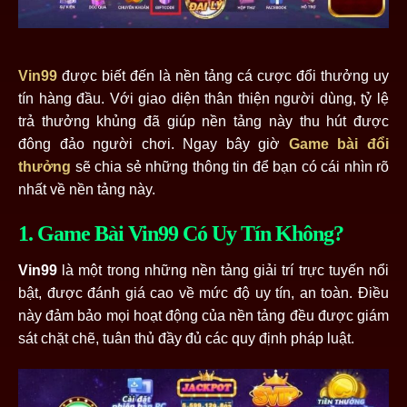
Vin99
được biết đến là nền tảng cá cược đổi thưởng uy
tín hàng đầu. Với giao diện thân thiện người dùng, tỷ lệ
trả thưởng khủng đã giúp nền tảng này thu hút được
đông đảo người chơi. Ngay bây giờ
Game bài đổi
thưởng
sẽ chia sẻ những thông tin để bạn có cái nhìn rõ
nhất về nền tảng này.
Game Bài Vin99 Có Uy Tín Không?
Vin99
là một trong những nền tảng giải trí trực tuyến nổi
bật, được đánh giá cao về mức độ uy tín, an toàn. Điều
này đảm bảo mọi hoạt động của nền tảng đều được giám
sát chặt chẽ, tuân thủ đầy đủ các quy định pháp luật.