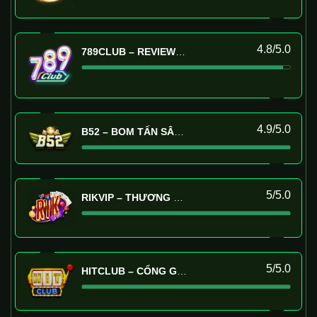
4.8
/5.0
789CLUB – REVIEW TỪ A ĐẾN Z VỀ CỔNG GAME BÀI ĐỔI THƯỞNG HOT
4.9
/5.0
B52 – BOM TẤN SÂN CHƠI ĐÁNH BÀI ĐỔI THƯỞNG CỰC HOT
5
/5.0
RIKVIP – THƯƠNG HIỆU GAME BÀI TOP 1 THỊ TRƯỜNG VIỆT NAM
5
/5.0
HITCLUB – CỔNG GAME ĂN TIỀN THẬT KHUẤY ĐẢO THỊ TRƯỜNG