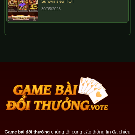
Sunwin siêu HOT
30/05/2025
Game bài đổi thưởng
chúng tôi cung cấp thông tin đa chiều