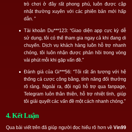
trò chơi ở đây rất phong phú, luôn được cập
nhật thường xuyên với các phiên bản mới hấp
dẫn. ”
Tài khoản Du***123: “Giao diện app cực kỳ dễ
sử dụng, tôi có thể tham gia ngay cả khi đang di
chuyển. Dịch vụ khách hàng luôn hỗ trợ nhanh
chóng, tôi luôn nhận được phản hồi trong vòng
vài phút mỗi khi gặp vấn đề.”
Đánh giá của Gi***56: “Tôi rất ấn tượng với hệ
thống cá cược công bằng, tính năng đổi thưởng
rõ ràng. Ngoài ra, đội ngũ hỗ trợ qua fanpage,
Telegram luôn thân thiện, hỗ trợ nhiệt tình, giúp
tôi giải quyết các vấn đề một cách nhanh chóng.”
Kết Luận
Qua bài viết trên đã giúp người đọc hiểu rõ hơn về
Vin99