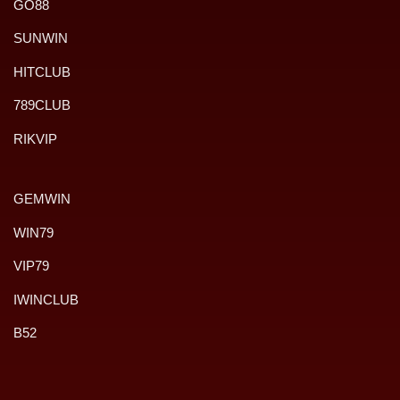
GO88
SUNWIN
HITCLUB
789CLUB
RIKVIP
GEMWIN
WIN79
VIP79
IWINCLUB
B52