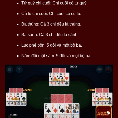
Tứ quý chi cuối: Chi cuối có tứ quý.
Cù lũ chi cuối: Chi cuối có cù lũ.
Ba thùng: Cả 3 chi đều là thùng.
Ba sảnh: Cả 3 chi đều là sảnh.
Lục phé bôn: 5 đôi và một bộ ba.
Năm đôi một sám: 5 đôi và một bộ ba.