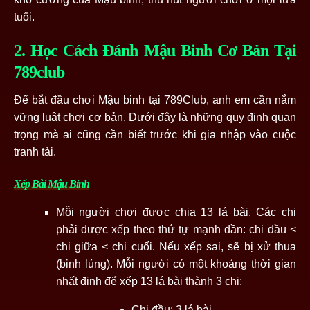
tuổi.
Học Cách Đánh Mậu Binh Cơ Bản Tại
789club
Để bắt đầu chơi Mậu binh tại 789Club, anh em cần nắm
vững luật chơi cơ bản. Dưới đây là những quy định quan
trọng mà ai cũng cần biết trước khi gia nhập vào cuộc
tranh tài.
Xếp Bài Mậu Binh
Mỗi người chơi được chia 13 lá bài. Các chi
phải được xếp theo thứ tự mạnh dần: chi đầu <
chi giữa < chi cuối. Nếu xếp sai, sẽ bị xử thua
(binh lủng). Mỗi người có một khoảng thời gian
nhất định để xếp 13 lá bài thành 3 chi:
Chi đầu: 3 lá bài.