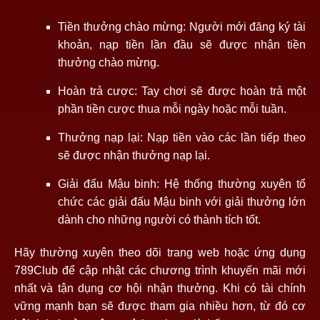
Tiền thưởng chào mừng: Người mới đăng ký tài
khoản, nạp tiền lần đầu sẽ được nhận tiền
thưởng chào mừng.
Hoàn trả cược: Tay chơi sẽ được hoàn trả một
phần tiền cược thua mỗi ngày hoặc mỗi tuần.
Thưởng nạp lại: Nạp tiền vào các lần tiếp theo
sẽ được nhận thưởng nạp lại.
Giải đấu Mậu binh: Hệ thống thường xuyên tổ
chức các giải đấu Mậu binh với giải thưởng lớn
dành cho những người có thành tích tốt.
Hãy thường xuyên theo dõi trang web hoặc ứng dụng
789Club để cập nhật các chương trình khuyến mãi mới
nhất và tận dụng cơ hội nhận thưởng. Khi có tài chính
vững mạnh bạn sẽ được tham gia nhiều hơn, từ đó cơ