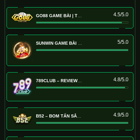
4.5
/5.0
GO88 GAME BÀI | THƯƠNG HIỆU ĐỔI THƯỞNG ĐẲNG CẤP THẾ GIỚI
5
/5.0
SUNWIN GAME BÀI CÓ THỰC SỰ ĐÁNG TRẢI NGHIỆM NHƯ LỜI ĐỒN?
4.8
/5.0
789CLUB – REVIEW TỪ A ĐẾN Z VỀ CỔNG GAME BÀI ĐỔI THƯỞNG HOT
4.9
/5.0
B52 – BOM TẤN SÂN CHƠI ĐÁNH BÀI ĐỔI THƯỞNG CỰC HOT