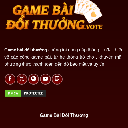
Game bài đổi thưởng
chúng tôi cung cấp thông tin đa chiều
về các cổng game bài, từ hệ thống trò chơi, khuyến mãi,
phương thức thanh toán đến độ bảo mật và uy tín.
Game Bài Đổi Thưởng