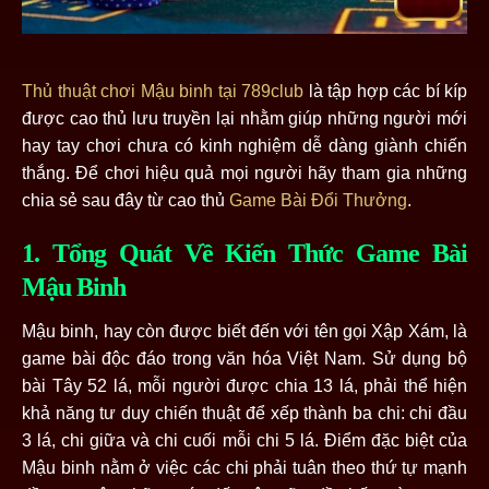
Thủ thuật chơi Mậu binh tại 789club
là tập hợp các bí kíp
được cao thủ lưu truyền lại nhằm giúp những người mới
hay tay chơi chưa có kinh nghiệm dễ dàng giành chiến
thắng. Để chơi hiệu quả mọi người hãy tham gia những
chia sẻ sau đây từ cao thủ
Game Bài Đổi Thưởng
.
Tổng Quát Về Kiến Thức Game Bài
Mậu Binh
Mậu binh, hay còn được biết đến với tên gọi Xập Xám, là
game bài độc đáo trong văn hóa Việt Nam. Sử dụng bộ
bài Tây 52 lá, mỗi người được chia 13 lá, phải thể hiện
khả năng tư duy chiến thuật để xếp thành ba chi: chi đầu
3 lá, chi giữa và chi cuối mỗi chi 5 lá. Điểm đặc biệt của
Mậu binh nằm ở việc các chi phải tuân theo thứ tự mạnh