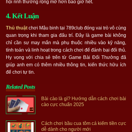
hội rinh thưởng rộng mở hơn bao giờ hết.
Kết Luận
Thủ thuật
chơi Mậu binh tại 789club đóng vai trò vô cùng
quan trọng khi tham gia đấu trí. Đây là game bài không
chỉ cần sự may mắn mà phụ thuộc nhiều vào kỹ năng,
tính toán và linh hoạt trong cách chơi để đánh bại đối thủ.
Hy vọng với chia sẻ trên từ Game Bài Đổi Thưởng đã
giúp anh em có thêm nhiều thông tin, kiến thức hữu ích
để chơi tự tin.
Related Posts
Bài cào là gì? Hướng dẫn cách chơi bài
cào cực chuẩn 2025
Cách chơi bầu cua tôm cá kiếm tiền cực
dễ dành cho người mới