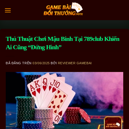
Chuyển
đến
nội
dung
Thủ Thuật Chơi Mậu Binh Tại 789club Khiến
Ai Cũng “đứng Hình”
ĐÃ ĐĂNG TRÊN
03/06/2025
BỞI
REVIEWER GAMEBAI