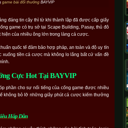
ng
game bài đổi thưởng
BAYVIP
ảng đáng tin cậy thì từ khi thành lập đã được cấp giấy
g game có trụ sở tại Scape Building, Pasay, thủ đô
ất hiện của nhiều ông lớn trong làng cá cược.
chuẩn quốc tế đảm bảo hợp pháp, an toàn và độ uy tín
ức xuống tiền cá cược mà không lo lắng bất cứ vấn đề
mình.
ưởng Cực Hot Tại BAYVIP
p phần cho sự nổi tiếng của cổng game được nhiều
để không bỏ lỡ những giây phút cá cược kiếm thưởng
Siêu Hấp Dẫn