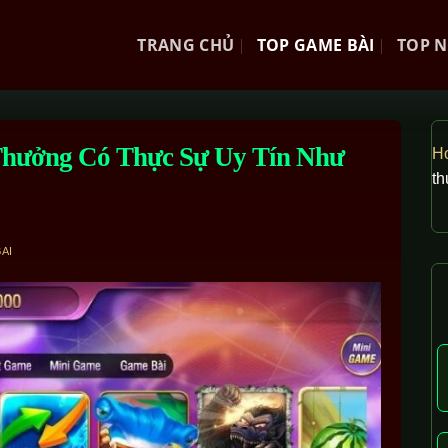
TRANG CHỦ
TOP GAME BÀI
TOP 
hưởng Có Thực Sự Uy Tín Như
H
th
AI