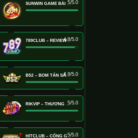
5
/5.0
SUNWIN GAME BÀI CÓ THỰC SỰ ĐÁNG TRẢI NGHIỆM NHƯ LỜI ĐỒN?
4.8
/5.0
789CLUB – REVIEW TỪ A ĐẾN Z VỀ CỔNG GAME BÀI ĐỔI THƯỞNG HOT
4.9
/5.0
B52 – BOM TẤN SÂN CHƠI ĐÁNH BÀI ĐỔI THƯỞNG CỰC HOT
5
/5.0
RIKVIP – THƯƠNG HIỆU GAME BÀI TOP 1 THỊ TRƯỜNG VIỆT NAM
5
/5.0
HITCLUB – CỔNG GAME ĂN TIỀN THẬT KHUẤY ĐẢO THỊ TRƯỜNG