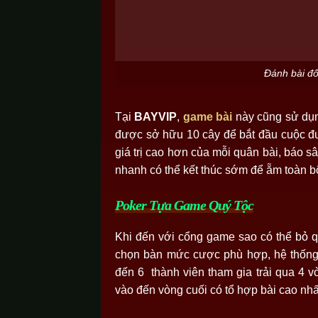
Đánh bài đổ
Tại
BAYVIP
,
game bài
này cũng sử dụng
được sở hữu 10 cây để bắt đầu cuộc đ
giá trị cao hơn của mỗi quân bài, báo 
nhanh có thể kết thúc sớm để ẵm toàn b
Poker Tựa Game Quý Tộc
Khi đến với cổng game sao có thể bỏ 
chọn bàn mức cược phù hợp, hệ thống 
đến 6 thành viên tham gia trải qua 4 
vào đến vòng cuối có tổ hợp bài cao nh