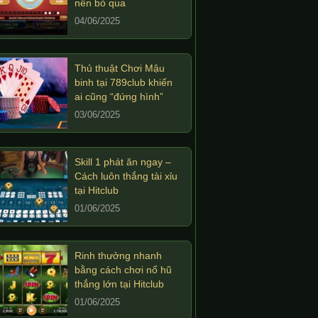
nên bỏ qua
04/06/2025
Thủ thuật Chơi Mậu
binh tại 789club khiến
ai cũng “đứng hình”
03/06/2025
Skill 1 phát ăn ngay –
Cách luôn thắng tài xỉu
tại Hitclub
01/06/2025
Rinh thưởng nhanh
bằng cách chơi nổ hũ
thắng lớn tại Hitclub
01/06/2025