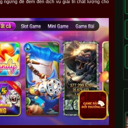
g ngừng để đem đến dịch vụ giải trí chất lượng cho