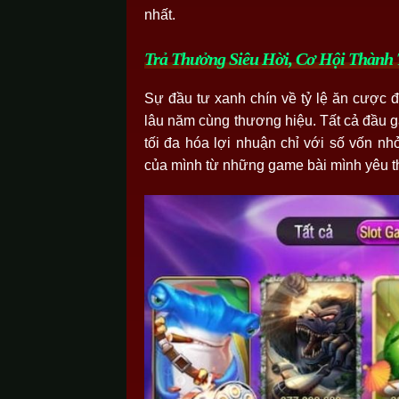
nhất.
Trả Thưởng Siêu Hời, Cơ Hội Thành 
Sự đầu tư xanh chín về tỷ lệ ăn cược 
lâu năm cùng thương hiệu. Tất cả đầu g
tối đa hóa lợi nhuận chỉ với số vốn n
của mình từ những game bài mình yêu t