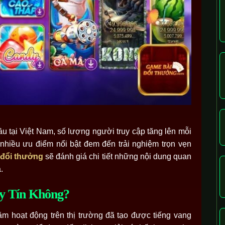
 tại Việt Nam, số lượng người truy cập tăng lên mỗi
nhiều ưu điểm nổi bật đem đến trải nghiệm trọn vẹn
 đổi thưởng
sẽ đánh giá chi tiết những nội dung quan
a.
y Tín Không?
ăm hoạt động trên thị trường đã tạo được tiếng vang