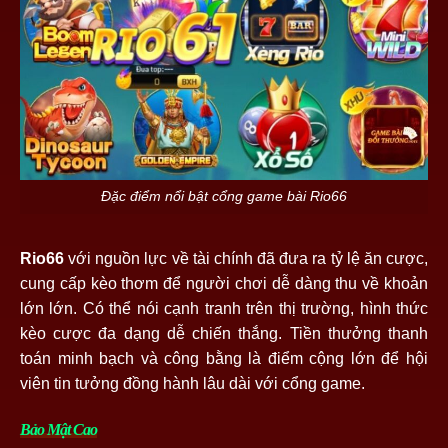
Đặc điểm nổi bật cổng game bài Rio66
Rio66
với nguồn lực về tài chính đã đưa ra tỷ lệ ăn cược,
cung cấp kèo thơm để người chơi dễ dàng thu về khoản
lớn lớn. Có thể nói cạnh tranh trên thị trường, hình thức
kèo cược đa dạng dễ chiến thắng. Tiền thưởng thanh
toán minh bạch và công bằng là điểm cộng lớn để hội
viên tin tưởng đồng hành lâu dài với cổng game.
Bảo Mật Cao