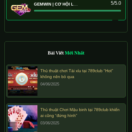
5
/5.0
GEMWIN | CƠ HỘI LĨNH THƯỞNG KHỦNG VỚI CỔNG GAME BÀI SỐ 1
Bài Viết
Mới Nhất
Thủ thuật chơi Tài xỉu tại 789club “Hot”
không nên bỏ qua
04/06/2025
Thủ thuật Chơi Mậu binh tại 789club khiến
ai cũng “đứng hình”
03/06/2025