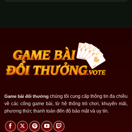
Game bài đổi thưởng
chúng tôi cung cấp thông tin đa chiều
về các cổng game bài, từ hệ thống trò chơi, khuyến mãi,
phương thức thanh toán đến độ bảo mật và uy tín.