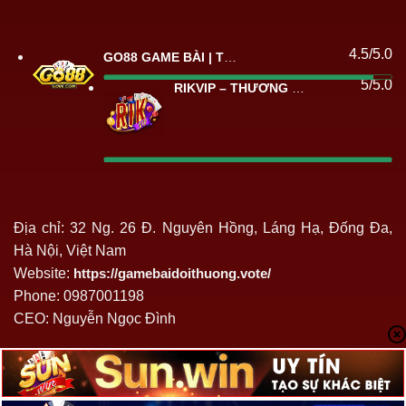
4.5
/5.0
GO88 GAME BÀI | THƯƠNG HIỆU ĐỔI THƯỞNG ĐẲNG CẤP THẾ GIỚI
5
/5.0
RIKVIP – THƯƠNG HIỆU GAME BÀI TOP 1 THỊ TRƯỜNG VIỆT NAM
Địa chỉ: 32 Ng. 26 Đ. Nguyên Hồng, Láng Hạ, Đống Đa,
Hà Nội, Việt Nam
Website:
https://gamebaidoithuong.vote/
Phone: 0987001198
CEO: Nguyễn Ngọc Đình
Chịu trách nhiệm biên tập nội dung: Trần Ngọc Minh Nhi