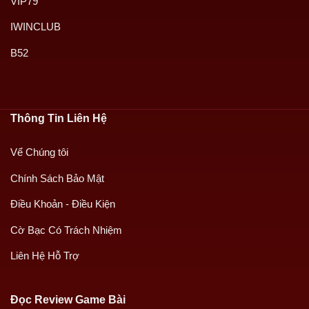
VIP79
IWINCLUB
B52
Thông Tin Liên Hệ
Vể Chúng tôi
Chính Sách Bảo Mật
Điều Khoản - Điều Kiện
Cờ Bạc Có Trách Nhiệm
Liên Hệ Hỗ Trợ
Đọc Review Game Bài