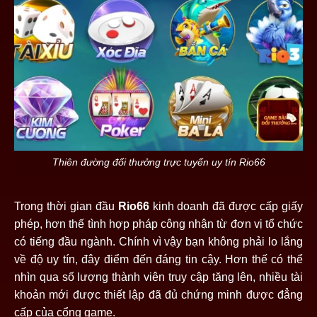
Thiên đường đổi thưởng trực tuyến uy tín Rio66
Trong thời gian đầu
Rio66
kinh doanh đã được cấp giấy
phép, hơn thế tình hợp pháp công nhận từ đơn vị tổ chức
có tiếng đầu ngành. Chính vì vậy bạn không phải lo lắng
về độ uy tín, đây điểm đến đáng tin cậy. Hơn thế có thể
nhìn qua số lượng thành viên truy cập tăng lên, nhiều tài
khoản mới được thiết lập đã đủ chứng minh được đẳng
cấp của cổng game.