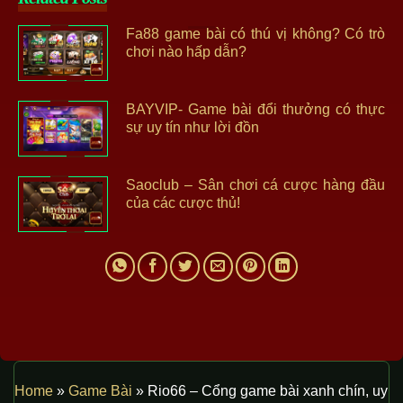
Fa88 game bài có thú vị không? Có trò
chơi nào hấp dẫn?
BAYVIP- Game bài đổi thưởng có thực
sự uy tín như lời đồn
Saoclub – Sân chơi cá cược hàng đầu
của các cược thủ!
Home
»
Game Bài
»
Rio66 – Cổng game bài xanh chín, uy