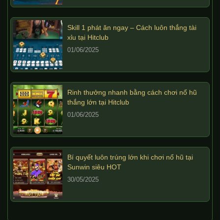
Skill 1 phát ăn ngay – Cách luôn thắng tài
xỉu tại Hitclub
01/06/2025
Rinh thưởng nhanh bằng cách chơi nổ hũ
thắng lớn tại Hitclub
01/06/2025
Bí quyết luôn trúng lớn khi chơi nổ hũ tại
Sunwin siêu HOT
30/05/2025