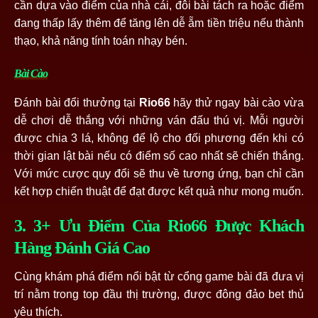
cần dựa vào điểm của nhà cái, đôi bài tách ra hoặc điểm
đang thấp lấy thêm để tăng lên dễ ẵm tiền triệu nếu thành
thạo, khả năng tính toán nhạy bén.
Bài Cào
Đánh bài đổi thưởng tại
Rio66
hãy thử ngay bài cào vừa
dễ chơi dễ thắng với những ván đấu thú vị. Mỗi người
được chia 3 lá, không để lộ cho đối phương đến khi có
thời gian lật bài nếu có điểm số cao nhất sẽ chiến thắng.
Với mức cược quy đổi sẽ thu về tương ứng, bạn chỉ cần
kết hợp chiến thuật để đạt được kết quả như mong muốn.
3+ Ưu Điểm Của Rio66 Được Khách
Hàng Đánh Giá Cao
Cùng khám phá điểm nổi bật từ cổng game bài đã đưa vị
trí nằm trong top đầu thị trường, được đông đảo bet thủ
yêu thích.