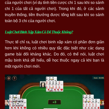
của người chơi (ví dụ tính tiền cược chi 1 sau khi so sánh
chi 1 của tất cả người chơi). Trong khi đó, ở các sảnh
truyền thống, tiền thưởng được tổng kết sau khi so sánh
toàn bộ 3 chi của người chơi.
Luật Chơi Binh Xập Xám Có Dễ Thuộc Không?
Thực tế chỉ ra, luật chơi binh xập xám có phần đơn giản
hơn khi không có nhiều quy tắc đặc biệt như các dạng
game bài đối kháng khác. Do đó, có thể nói, luật chơi
mậu binh khá dễ hiểu, dễ học thuộc ngay cả khi bạn là
một người chơi mới.