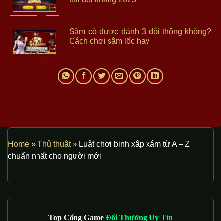
Sâm có được đánh 3 đôi thông không?
Cách chơi sâm lốc hay
Home
»
Thủ thuật
»
Luật chơi binh xập xám từ A – Z
chuẩn nhất cho người mới
Top Cổng Game
Đổi Thưởng Uy Tín