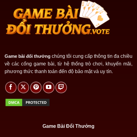
Game bài đổi thưởng
chúng tôi cung cấp thông tin đa chiều
về các cổng game bài, từ hệ thống trò chơi, khuyến mãi,
phương thức thanh toán đến độ bảo mật và uy tín.
Game Bài Đổi Thưởng