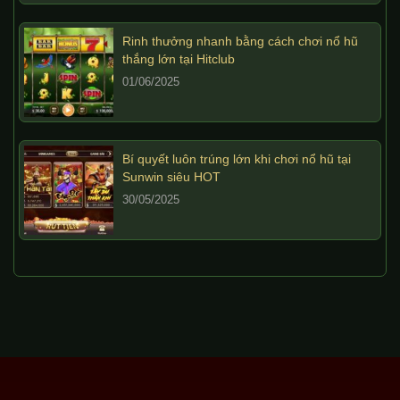
Rinh thưởng nhanh bằng cách chơi nổ hũ
thắng lớn tại Hitclub
01/06/2025
Bí quyết luôn trúng lớn khi chơi nổ hũ tại
Sunwin siêu HOT
30/05/2025