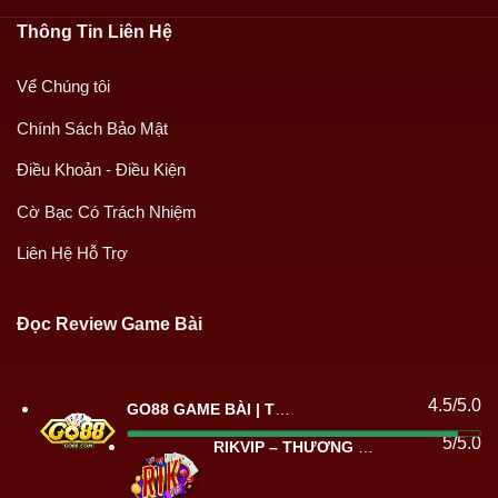
Thông Tin Liên Hệ
Vể Chúng tôi
Chính Sách Bảo Mật
Điều Khoản - Điều Kiện
Cờ Bạc Có Trách Nhiệm
Liên Hệ Hỗ Trợ
Đọc Review Game Bài
4.5
/5.0
GO88 GAME BÀI | THƯƠNG HIỆU ĐỔI THƯỞNG ĐẲNG CẤP THẾ GIỚI
5
/5.0
RIKVIP – THƯƠNG HIỆU GAME BÀI TOP 1 THỊ TRƯỜNG VIỆT NAM