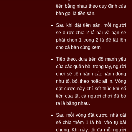
tiền bằng nhau theo quy định của
bàn gọi là tiền sàn.
Sau khi đặt tiền sàn, mỗi người
sẽ được chia 2 lá bài và bạn sẽ
phải chọn 1 trong 2 lá để lật lên
cho cả bàn cùng xem
Tiếp theo, dựa trên độ mạnh yếu
của các quân bài trong tay, người
chơi sẽ tiến hành các hành động
như tố, bỏ, theo hoặc all in. Vòng
đặt cược này chỉ kết thúc khi số
tiền của tất cả người chơi đã bỏ
ra là bằng nhau.
Sau mỗi vòng đặt cược, nhà cái
sẽ chia thêm 1 lá bài vào tụ bài
chung. Khi này, tối đa mỗi người