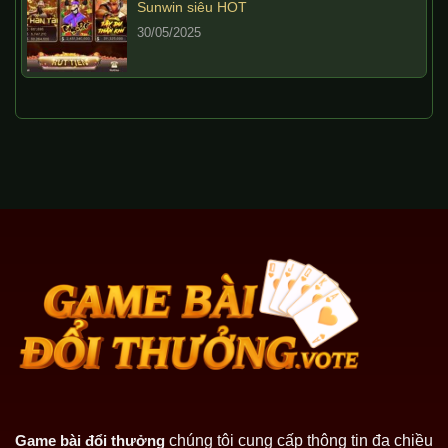
Sunwin siêu HOT
30/05/2025
Game bài đổi thưởng
chúng tôi cung cấp thông tin đa chiều