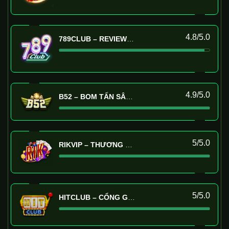
4.8
/5.0
789CLUB – REVIEW TỪ A ĐẾN Z VỀ CỔNG GAME BÀI ĐỔI THƯỞNG HOT
4.9
/5.0
B52 – BOM TẤN SÂN CHƠI ĐÁNH BÀI ĐỔI THƯỞNG CỰC HOT
5
/5.0
RIKVIP – THƯƠNG HIỆU GAME BÀI TOP 1 THỊ TRƯỜNG VIỆT NAM
5
/5.0
HITCLUB – CỔNG GAME ĂN TIỀN THẬT KHUẤY ĐẢO THỊ TRƯỜNG