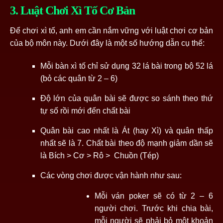
Luật Chơi Xì Tố Cơ Bản
Để chơi xì tố, anh em cần nắm vững với luật chơi cơ bản
của bộ môn này. Dưới đây là một số hướng dẫn cụ thể:
Mỗi bàn xì tố chỉ sử dụng 32 lá bài trong bộ 52 lá
(bỏ các quân từ 2 – 6)
Độ lớn của quân bài sẽ được so sánh theo thứ
tự số rồi mới đến chất bài
Quân bài cao nhất là Át (hay Xì) và quân thấp
nhất sẽ là 7. Chất bài theo độ mạnh giảm dần sẽ
là Bích > Cơ > Rô > Chuồn (Tép)
Các vòng chơi được vận hành như sau:
Mỗi ván poker sẽ có từ 2 – 6
người chơi. Trước khi chia bài,
mỗi người sẽ phải bỏ một khoản