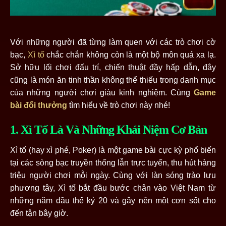
Với những người đã từng làm quen với các trò chơi cờ
bạc,
Xì tố
chắc chắn không còn là một bộ môn quá xa lạ.
Sở hữu lối chơi đấu trí, chiến thuật đầy hấp dẫn, đây
cũng là món ăn tinh thần không thể thiếu trong danh mục
của những người chơi giàu kinh nghiệm. Cùng
Game
bài đổi thưởng
tìm hiểu về trò chơi này nhé!
Xì Tố Là Và Những Khái Niệm Cơ Bản
Xì tố (hay xì phé, Poker) là một game bài cực kỳ phổ biến
tại các sòng bạc truyền thống lẫn trực tuyến, thu hút hàng
triệu người chơi mỗi ngày. Cùng với làn sóng trào lưu
phương tây, Xì tố bắt đầu bước chân vào Việt Nam từ
những năm đầu thế kỷ 20 và gây nên một cơn sốt cho
đến tận bây giờ.