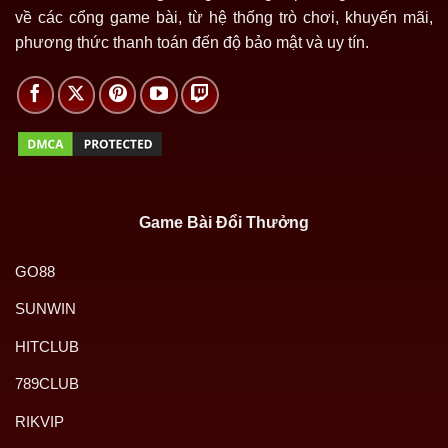
về các cổng game bài, từ hệ thống trò chơi, khuyến mãi,
phương thức thanh toán đến độ bảo mật và uy tín.
Game Bài Đổi Thưởng
GO88
SUNWIN
HITCLUB
789CLUB
RIKVIP