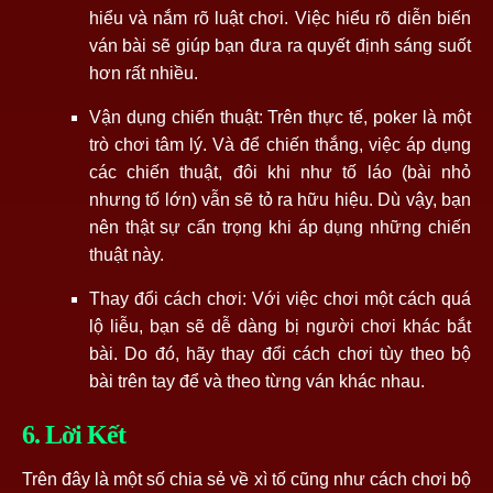
hiểu và nắm rõ luật chơi. Việc hiểu rõ diễn biến
ván bài sẽ giúp bạn đưa ra quyết định sáng suốt
hơn rất nhiều.
Vận dụng chiến thuật: Trên thực tế, poker là một
trò chơi tâm lý. Và để chiến thắng, việc áp dụng
các chiến thuật, đôi khi như tố láo (bài nhỏ
nhưng tố lớn) vẫn sẽ tỏ ra hữu hiệu. Dù vậy, bạn
nên thật sự cẩn trọng khi áp dụng những chiến
thuật này.
Thay đổi cách chơi: Với việc chơi một cách quá
lộ liễu, bạn sẽ dễ dàng bị người chơi khác bắt
bài. Do đó, hãy thay đổi cách chơi tùy theo bộ
bài trên tay để và theo từng ván khác nhau.
Lời Kết
Trên đây là một số chia sẻ về xì tố cũng như cách chơi bộ