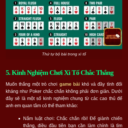
Thứ tự bộ bài trong xì tố
Kinh Nghiệm Chơi Xì Tố Chắc Thắng
Muốn thắng một trò chơi
game bài
khó và đầy tính đối
kháng như Poker chắc chắn không phải đơn giản. Dưới
đây sẽ là một số kinh nghiệm chung từ các cao thủ để
anh em quan tâm có thể tham khảo:
Nắm luật chơi: Chắc chắn rồi! Để giành chiến
thắng, điều đầu tiên bạn cần làm chính là tìm