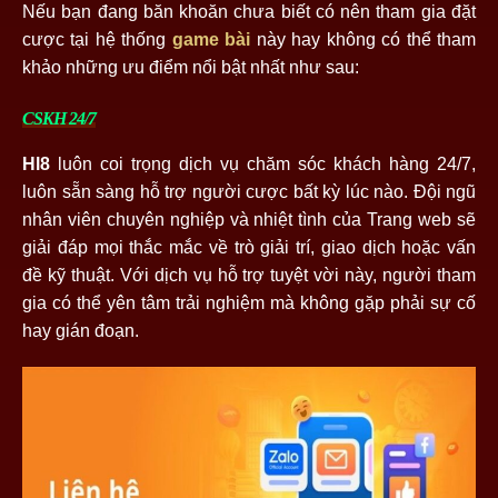
Nếu bạn đang băn khoăn chưa biết có nên tham gia đặt
cược tại hệ thống
game bài
này hay không có thể tham
khảo những ưu điểm nổi bật nhất như sau:
CSKH 24/7
Hl8
luôn coi trọng dịch vụ chăm sóc khách hàng 24/7,
luôn sẵn sàng hỗ trợ người cược bất kỳ lúc nào. Đội ngũ
nhân viên chuyên nghiệp và nhiệt tình của Trang web sẽ
giải đáp mọi thắc mắc về trò giải trí, giao dịch hoặc vấn
đề kỹ thuật. Với dịch vụ hỗ trợ tuyệt vời này, người tham
gia có thể yên tâm trải nghiệm mà không gặp phải sự cố
hay gián đoạn.