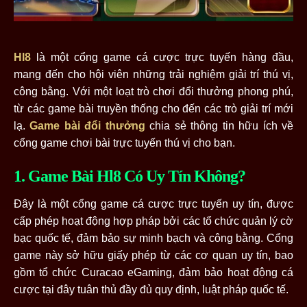
Hl8
là một cổng game cá cược trực tuyến hàng đầu,
mang đến cho hội viên những trải nghiệm giải trí thú vị,
công bằng. Với một loạt trò chơi đổi thưởng phong phú,
từ các game bài truyền thống cho đến các trò giải trí mới
lạ.
Game bài đổi thưởng
chia sẻ thông tin hữu ích về
cổng game chơi bài trực tuyến thú vị cho bạn.
Game Bài Hl8 Có Uy Tín Không?
Đây là một cổng game cá cược trực tuyến uy tín, được
cấp phép hoạt động hợp pháp bởi các tổ chức quản lý cờ
bạc quốc tế, đảm bảo sự minh bạch và công bằng. Cổng
game này sở hữu giấy phép từ các cơ quan uy tín, bao
gồm tổ chức Curacao eGaming, đảm bảo hoạt động cá
cược tại đây tuân thủ đầy đủ quy định, luật pháp quốc tế.