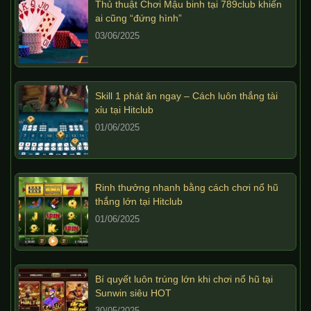
Thủ thuật Chơi Mậu binh tại 789club khiến
ai cũng “đứng hình”
03/06/2025
Skill 1 phát ăn ngay – Cách luôn thắng tài
xỉu tại Hitclub
01/06/2025
Rinh thưởng nhanh bằng cách chơi nổ hũ
thắng lớn tại Hitclub
01/06/2025
Bí quyết luôn trúng lớn khi chơi nổ hũ tại
Sunwin siêu HOT
30/05/2025