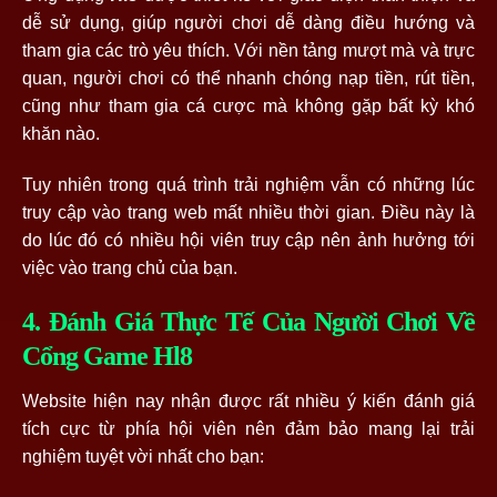
dễ sử dụng, giúp người chơi dễ dàng điều hướng và
tham gia các trò yêu thích. Với nền tảng mượt mà và trực
quan, người chơi có thể nhanh chóng nạp tiền, rút tiền,
cũng như tham gia cá cược mà không gặp bất kỳ khó
khăn nào.
Tuy nhiên trong quá trình trải nghiệm vẫn có những lúc
truy cập vào trang web mất nhiều thời gian. Điều này là
do lúc đó có nhiều hội viên truy cập nên ảnh hưởng tới
việc vào trang chủ của bạn.
Đánh Giá Thực Tế Của Người Chơi Về
Cổng Game Hl8
Website hiện nay nhận được rất nhiều ý kiến đánh giá
tích cực từ phía hội viên nên đảm bảo mang lại trải
nghiệm tuyệt vời nhất cho bạn: