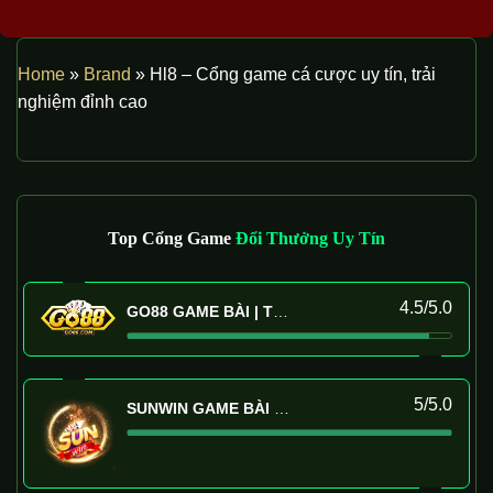
Home
»
Brand
»
Hl8 – Cổng game cá cược uy tín, trải
nghiệm đỉnh cao
Top Cổng Game
Đổi Thưởng Uy Tín
4.5
/5.0
GO88 GAME BÀI | THƯƠNG HIỆU ĐỔI THƯỞNG ĐẲNG CẤP THẾ GIỚI
5
/5.0
SUNWIN GAME BÀI CÓ THỰC SỰ ĐÁNG TRẢI NGHIỆM NHƯ LỜI ĐỒN?