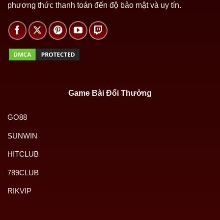
phương thức thanh toán đến độ bảo mật và uy tín.
Game Bài Đổi Thưởng
GO88
SUNWIN
HITCLUB
789CLUB
RIKVIP