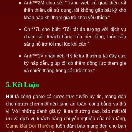
Anh***2M chia sẻ: “Trang web có giao diện rất
thân thiện, dễ sử dụng, tôi không gặp bất kỳ khó
khăn nào khi tham gia trò chơi yêu thích.”
Ch***7L cho biết: “Tôi rất ấn tượng với dịch vụ
chăm sóc khách hàng của nền tảng, luôn sẵn
sàng hỗ trợ tôi mọi lúc khi cần.”
Anh***1V nhận xét: “Tỷ lệ trả thưởng tại đây cực
kỳ hấp dẫn, giúp tôi có thêm động lực tham gia
và chiến thắng trong các trò chơi.”
Kết Luận
Hl8
là cổng game cá cược trực tuyến uy tín, mang đến
cho người chơi một nền tảng an toàn, công bằng và thú
vị. Với những đánh giá tỷ lệ trả thưởng cao, bảo mật tối
ưu và dịch vụ khách hàng chuyên nghiệp của nền tảng,
Game Bài Đổi Thưởng
luôn đảm bảo mang đến cho bạn