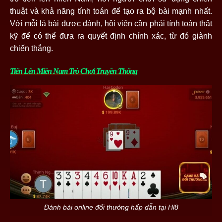
thuật và khả năng tính toán để tạo ra bộ bài mạnh nhất.
Với mỗi lá bài được đánh, hội viên cần phải tính toán thật
kỹ để có thể đưa ra quyết định chính xác, từ đó giành
chiến thắng.
Tiến Lên Miền Nam Trò Chơi Truyền Thống
Đánh bài online đổi thưởng hấp dẫn tại Hl8