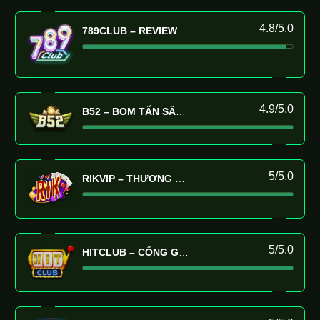
4.8
/5.0
789CLUB – REVIEW TỪ A ĐẾN Z VỀ CỔNG GAME BÀI ĐỔI THƯỞNG HOT
4.9
/5.0
B52 – BOM TẤN SÂN CHƠI ĐÁNH BÀI ĐỔI THƯỞNG CỰC HOT
5
/5.0
RIKVIP – THƯƠNG HIỆU GAME BÀI TOP 1 THỊ TRƯỜNG VIỆT NAM
5
/5.0
HITCLUB – CỔNG GAME ĂN TIỀN THẬT KHUẤY ĐẢO THỊ TRƯỜNG