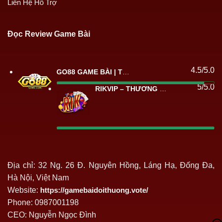
Liên Hệ Hỗ Trợ
Đọc Review Game Bài
4.5
/5.0
GO88 GAME BÀI | THƯƠNG HIỆU ĐỔI THƯỞNG ĐẲNG CẤP THẾ GIỚI
5
/5.0
RIKVIP – THƯƠNG HIỆU GAME BÀI TOP 1 THỊ TRƯỜNG VIỆT NAM
Địa chỉ: 32 Ng. 26 Đ. Nguyên Hồng, Láng Hạ, Đống Đa,
Hà Nội, Việt Nam
Website:
https://gamebaidoithuong.vote/
Phone: 0987001198
CEO: Nguyễn Ngọc Đình