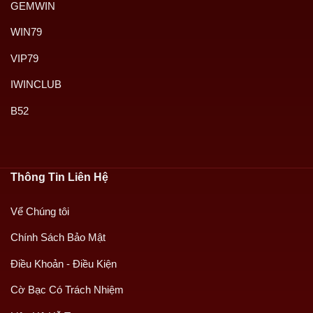
GEMWIN
WIN79
VIP79
IWINCLUB
B52
Thông Tin Liên Hệ
Vể Chúng tôi
Chính Sách Bảo Mật
Điều Khoản - Điều Kiện
Cờ Bạc Có Trách Nhiệm