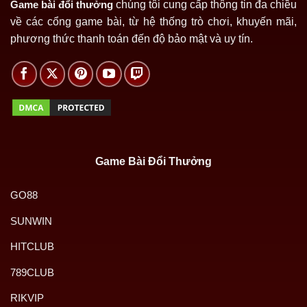
Game bài đổi thưởng
chúng tôi cung cấp thông tin đa chiều
về các cổng game bài, từ hệ thống trò chơi, khuyến mãi,
phương thức thanh toán đến độ bảo mật và uy tín.
Game Bài Đổi Thưởng
GO88
SUNWIN
HITCLUB
789CLUB
RIKVIP