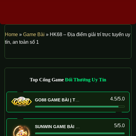
Home
»
Game Bài
»
HK68 – Địa điểm giải trí trực tuyến uy
tín, an toàn số 1
Top Cổng Game
Đổi Thưởng Uy Tín
4.5
/5.0
GO88 GAME BÀI | THƯƠNG HIỆU ĐỔI THƯỞNG ĐẲNG CẤP THẾ GIỚI
5
/5.0
SUNWIN GAME BÀI CÓ THỰC SỰ ĐÁNG TRẢI NGHIỆM NHƯ LỜI ĐỒN?