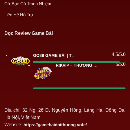
Cờ Bạc Có Trách Nhiệm
Liên Hệ Hỗ Trợ
Đọc Review Game Bài
4.5
/5.0
GO88 GAME BÀI | THƯƠNG HIỆU ĐỔI THƯỞNG ĐẲNG CẤP THẾ GIỚI
5
/5.0
RIKVIP – THƯƠNG HIỆU GAME BÀI TOP 1 THỊ TRƯỜNG VIỆT NAM
Địa chỉ: 32 Ng. 26 Đ. Nguyên Hồng, Láng Hạ, Đống Đa,
Hà Nội, Việt Nam
Website:
https://gamebaidoithuong.vote/