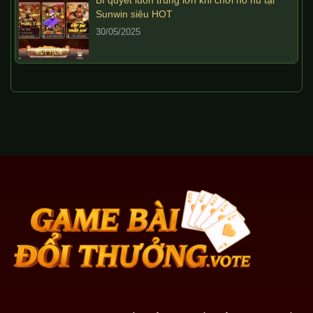
Bí quyết luôn trúng lớn khi chơi nổ hũ tại
Sunwin siêu HOT
30/05/2025