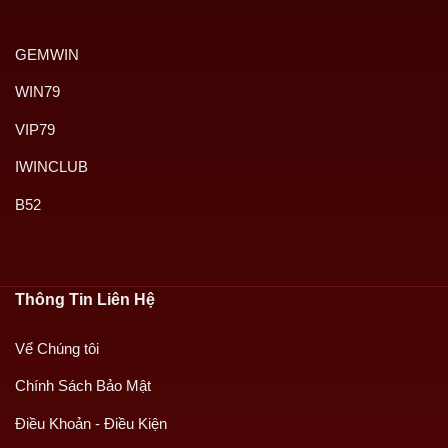
GEMWIN
WIN79
VIP79
IWINCLUB
B52
Thông Tin Liên Hệ
Vể Chúng tôi
Chính Sách Bảo Mật
Điều Khoản - Điều Kiện