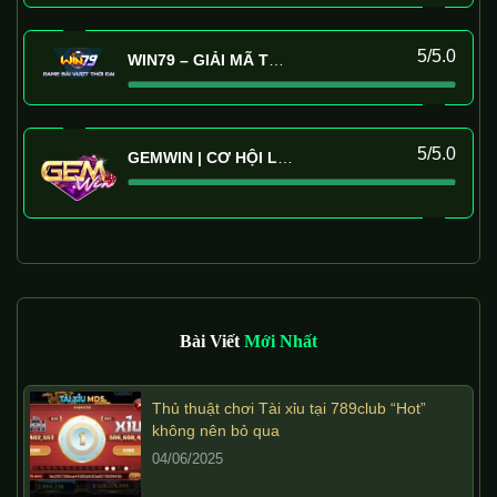
5
/5.0
WIN79 – GIẢI MÃ TỪ A ĐẾN Z VỀ CỔNG GAME ĐẲNG CẤP QUỐC TẾ
5
/5.0
GEMWIN | CƠ HỘI LĨNH THƯỞNG KHỦNG VỚI CỔNG GAME BÀI SỐ 1
Bài Viết
Mới Nhất
Thủ thuật chơi Tài xỉu tại 789club “Hot”
không nên bỏ qua
04/06/2025