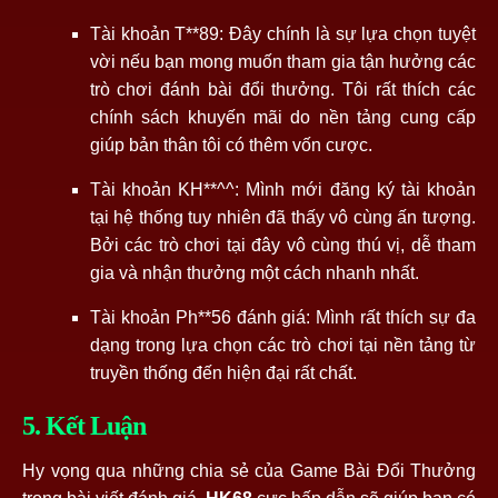
Tài khoản T**89: Đây chính là sự lựa chọn tuyệt
vời nếu bạn mong muốn tham gia tận hưởng các
trò chơi đánh bài đổi thưởng. Tôi rất thích các
chính sách khuyến mãi do nền tảng cung cấp
giúp bản thân tôi có thêm vốn cược.
Tài khoản KH**^^: Mình mới đăng ký tài khoản
tại hệ thống tuy nhiên đã thấy vô cùng ấn tượng.
Bởi các trò chơi tại đây vô cùng thú vị, dễ tham
gia và nhận thưởng một cách nhanh nhất.
Tài khoản Ph**56 đánh giá: Mình rất thích sự đa
dạng trong lựa chọn các trò chơi tại nền tảng từ
truyền thống đến hiện đại rất chất.
Kết Luận
Hy vọng qua những chia sẻ của Game Bài Đổi Thưởng