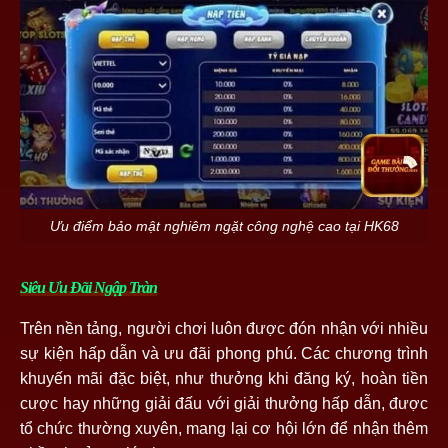
Ưu điểm bảo mật nghiêm ngặt công nghệ cao tại HK68
Siêu Ưu Đãi Ngập Tràn
Trên nền tảng, người chơi luôn được đón nhận với nhiều
sự kiện hấp dẫn và ưu đãi phong phú. Các chương trình
khuyến mãi đặc biệt, như thưởng khi đăng ký, hoàn tiền
cược hay những giải đấu với giải thưởng hấp dẫn, được
tổ chức thường xuyên, mang lại cơ hội lớn để nhận thêm