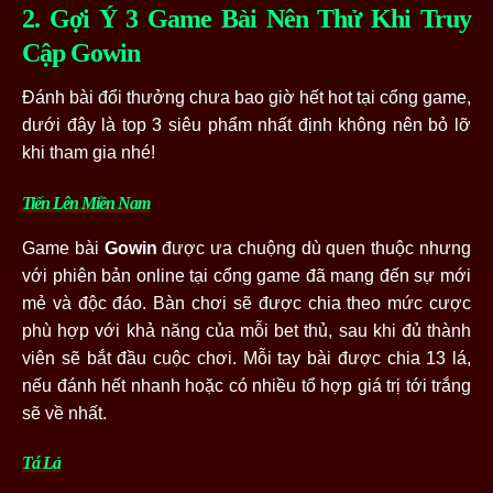
Gợi Ý 3 Game Bài Nên Thử Khi Truy
Cập Gowin
Đánh bài đổi thưởng chưa bao giờ hết hot tại cổng game,
dưới đây là top 3 siêu phẩm nhất định không nên bỏ lỡ
khi tham gia nhé!
Tiến Lên Miền Nam
Game bài
Gowin
được ưa chuộng dù quen thuộc nhưng
với phiên bản online tại cổng game đã mang đến sự mới
mẻ và độc đáo. Bàn chơi sẽ được chia theo mức cược
phù hợp với khả năng của mỗi bet thủ, sau khi đủ thành
viên sẽ bắt đầu cuộc chơi. Mỗi tay bài được chia 13 lá,
nếu đánh hết nhanh hoặc có nhiều tổ hợp giá trị tới trắng
sẽ về nhất.
Tá Lả