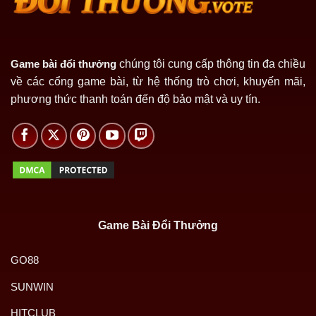
Game bài đổi thưởng
chúng tôi cung cấp thông tin đa chiều
về các cổng game bài, từ hệ thống trò chơi, khuyến mãi,
phương thức thanh toán đến độ bảo mật và uy tín.
Game Bài Đổi Thưởng
GO88
SUNWIN
HITCLUB