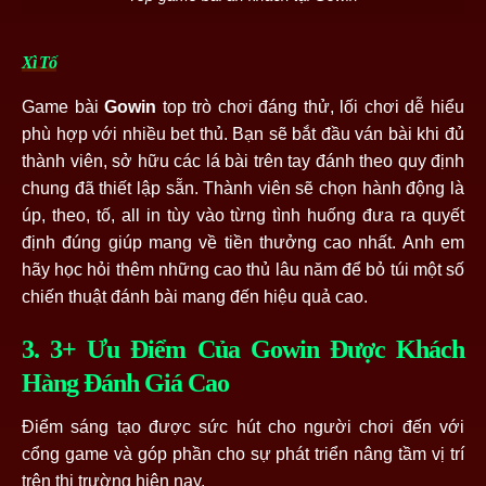
Xì Tố
Game bài
Gowin
top trò chơi đáng thử, lối chơi dễ hiểu
phù hợp với nhiều bet thủ. Bạn sẽ bắt đầu ván bài khi đủ
thành viên, sở hữu các lá bài trên tay đánh theo quy định
chung đã thiết lập sẵn. Thành viên sẽ chọn hành động là
úp, theo, tố, all in tùy vào từng tình huống đưa ra quyết
định đúng giúp mang về tiền thưởng cao nhất. Anh em
hãy học hỏi thêm những cao thủ lâu năm để bỏ túi một số
chiến thuật đánh bài mang đến hiệu quả cao.
3+ Ưu Điểm Của Gowin Được Khách
Hàng Đánh Giá Cao
Điểm sáng tạo được sức hút cho người chơi đến với
cổng game và góp phần cho sự phát triển nâng tầm vị trí
trên thị trường hiện nay.