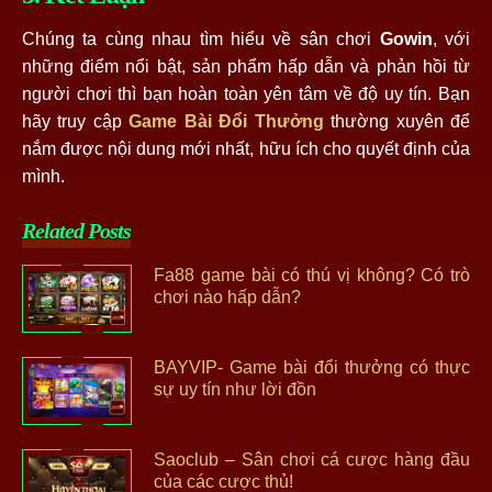
Chúng ta cùng nhau tìm hiểu về sân chơi
Gowin
, với
những điểm nổi bật, sản phẩm hấp dẫn và phản hồi từ
người chơi thì bạn hoàn toàn yên tâm về độ uy tín. Bạn
hãy truy cập
Game Bài Đổi Thưởng
thường xuyên để
nắm được nội dung mới nhất, hữu ích cho quyết định của
mình.
Related Posts
Fa88 game bài có thú vị không? Có trò
chơi nào hấp dẫn?
BAYVIP- Game bài đổi thưởng có thực
sự uy tín như lời đồn
Saoclub – Sân chơi cá cược hàng đầu
của các cược thủ!