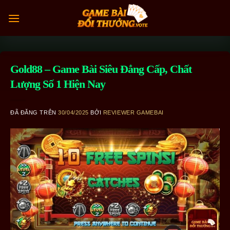
Chuyển
đến
nội
dung
Gold88 – Game Bài Siêu Đẳng Cấp, Chất
Lượng Số 1 Hiện Nay
ĐÃ ĐĂNG TRÊN
30/04/2025
BỞI
REVIEWER GAMEBAI