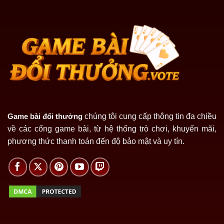
Game bài đổi thưởng
chúng tôi cung cấp thông tin đa chiều
về các cổng game bài, từ hệ thống trò chơi, khuyến mãi,
phương thức thanh toán đến độ bảo mật và uy tín.