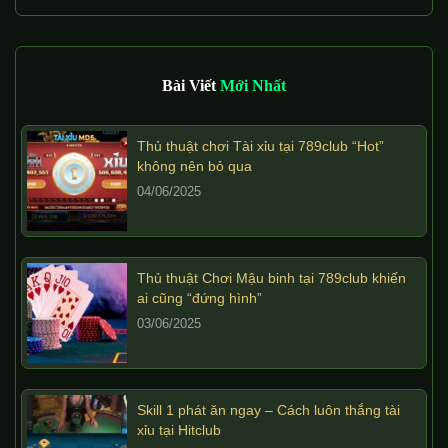
Bài Viết
Mới Nhất
Thủ thuật chơi Tài xỉu tại 789club “Hot”
không nên bỏ qua
04/06/2025
Thủ thuật Chơi Mậu binh tại 789club khiến
ai cũng “đứng hình”
03/06/2025
Skill 1 phát ăn ngay – Cách luôn thắng tài
xỉu tại Hitclub