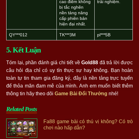
cao điểm không
trải nghiệm.
bị tắc nghẽn
nền tảng nâng
cấp phiên bản
hiện đại nhất.
QY***012
TK***3M
pl***5B
Kết Luận
Tóm lại, phần đánh giá chi tiết về
Gold88
đã trả lời được
câu hỏi địa chỉ có uy tín thực sự hay không. Bạn hoàn
toàn tự tin tham gia đăng ký, đây là nền tảng trực tuyến
để thỏa mãn đam mê của mình. Anh em muốn biết thêm
thông tin hãy theo dõi
Game Bài Đổi Thưởng
nhé!
Related Posts
Fa88 game bài có thú vị không? Có trò
chơi nào hấp dẫn?