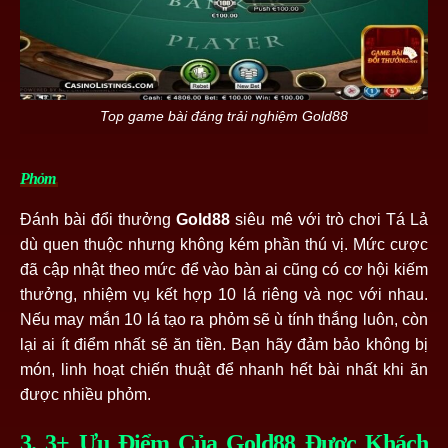
Top game bài đáng trải nghiệm Gold88
Phỏm
Đánh bài đổi thưởng
Gold88
siêu mê với trò chơi Tá Lả
dù quen thuộc nhưng không kém phần thú vị. Mức cược
đã cập nhật theo mức để vào bàn ai cũng có cơ hội kiếm
thưởng, nhiệm vụ kết hợp 10 lá riêng và nọc với nhau.
Nếu may mắn 10 lá tạo ra phỏm sẽ ù tính thắng luôn, còn
lại ai ít điểm nhất sẽ ăn tiền. Bạn hãy đảm bảo không bị
món, linh hoạt chiến thuật để nhanh hết bài nhất khi ăn
được nhiều phỏm.
3+ Ưu Điểm Của Gold88 Được Khách