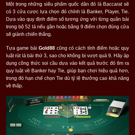
Một trong những siêu phẩm quốc dân đó là Baccarat sẽ
có 3 cửa cược lựa chọn đó chính là Banker, Player, Tie.
Dựa vào quy định điểm số tương ứng với từng quân bài
trong bộ 52 lá nếu gần hoặc bằng 9 điểm chọn đúng cửa
sẽ giành chiến thắng.
Tựa game bài
Gold88
cũng có cách tính điểm hoặc quy
luật rút lá bài thứ 3, sao cho không bị vượt quá 9. Hãy áp
dụng công thức soi cầu dựa vào kết quả trước đó tìm ra
quy luật về Banker hay Tie, giúp bạn chơi hiệu quả hơn,
trong đó hạn chế chọn Tie dù tỷ lệ thưởng cao khả năng
về thấp.