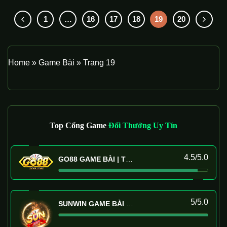
1
…
16
17
18
19
20
Home
»
Game Bài
»
Trang 19
Top Cổng Game
Đổi Thưởng Uy Tín
4.5
/5.0
GO88 GAME BÀI | THƯƠNG HIỆU ĐỔI THƯỞNG ĐẲNG CẤP THẾ GIỚI
5
/5.0
SUNWIN GAME BÀI CÓ THỰC SỰ ĐÁNG TRẢI NGHIỆM NHƯ LỜI ĐỒN?