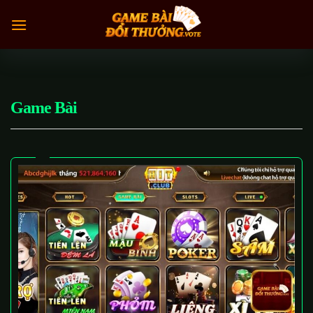
Chuyển
đến
nội
dung
Game Bài