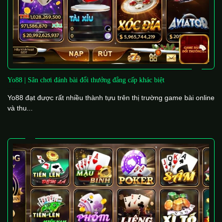
Yo88 | Sân chơi đánh bài đổi thưởng đẳng cấp khác biệt
Yo88 đạt được rất nhiều thành tựu trên thị trường game bài online
và thu...