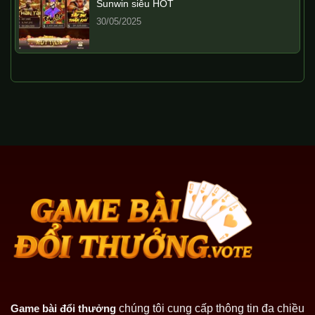
Sunwin siêu HOT
30/05/2025
Game bài đổi thưởng
chúng tôi cung cấp thông tin đa chiều