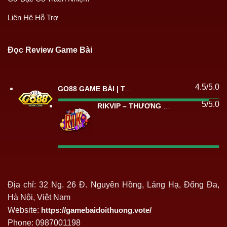
Liên Hệ Hỗ Trợ
Đọc Review Game Bài
4.5
/5.0
GO88 GAME BÀI | THƯƠNG HIỆU ĐỔI THƯỞNG ĐẲNG CẤP THẾ GIỚI
5
/5.0
RIKVIP – THƯƠNG HIỆU GAME BÀI TOP 1 THỊ TRƯỜNG VIỆT NAM
Địa chỉ: 32 Ng. 26 Đ. Nguyên Hồng, Láng Hạ, Đống Đa,
Hà Nội, Việt Nam
Website:
https://gamebaidoithuong.vote/
Phone: 0987001198