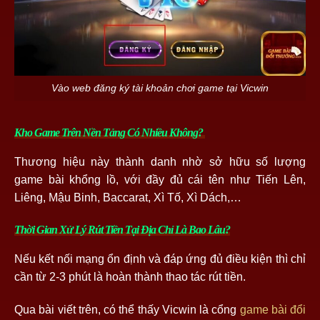
Vào web đăng ký tài khoản chơi game tại Vicwin
Kho Game Trên Nền Tảng Có Nhiều Không?
Thương hiệu này thành danh nhờ sở hữu số lượng
game bài khổng lồ, với đầy đủ cái tên như Tiến Lên,
Liêng, Mậu Binh, Baccarat, Xì Tố, Xì Dách,…
Thời Gian Xử Lý Rút Tiền Tại Địa Chỉ Là Bao Lâu?
Nếu kết nối mạng ổn định và đáp ứng đủ điều kiện thì chỉ
cần từ 2-3 phút là hoàn thành thao tác rút tiền.
Qua bài viết trên, có thể thấy Vicwin là cổng
game bài đổi