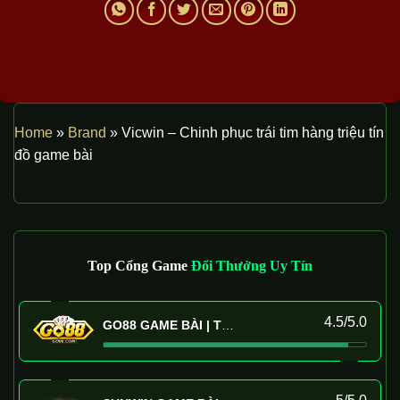
Home
»
Brand
»
Vicwin – Chinh phục trái tim hàng triệu tín
đồ game bài
Top Cổng Game
Đổi Thưởng Uy Tín
4.5
/5.0
GO88 GAME BÀI | THƯƠNG HIỆU ĐỔI THƯỞNG ĐẲNG CẤP THẾ GIỚI