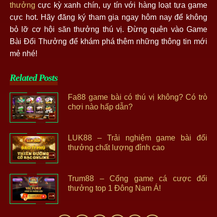
thưởng
cực kỳ xanh chín, uy tín với hàng loạt tựa game
cực hot. Hãy đăng ký tham gia ngay hôm nay để không
bỏ lỡ cơ hội săn thưởng thú vị. Đừng quên vào Game
Bài Đổi Thưởng để khám phá thêm những thông tin mới
mẻ nhé!
Related Posts
Fa88 game bài có thú vị không? Có trò
chơi nào hấp dẫn?
LUK88 – Trải nghiệm game bài đổi
thưởng chất lượng đỉnh cao
Trum88 – Cổng game cá cược đổi
thưởng top 1 Đông Nam Á!