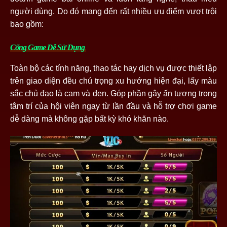
người dùng. Do đó mang đến rất nhiều ưu điểm vượt trội
bao gồm:
Cổng Game Dễ Sử Dụng
Toàn bộ các tính năng, thao tác hay dịch vụ được thiết lập
trên giao diện đều chú trọng xu hướng hiện đại, lấy màu
sắc chủ đạo là cam và đen. Góp phần gây ấn tượng trong
tâm trí của hội viên ngay từ lần đầu và hỗ trợ chơi game
dễ dàng mà không gặp bất kỳ khó khăn nào.