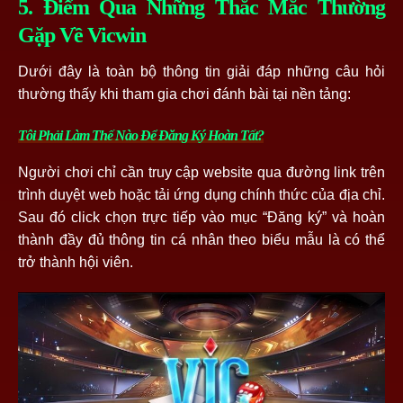
Điểm Qua Những Thắc Mắc Thường
Gặp Về Vicwin
Dưới đây là toàn bộ thông tin giải đáp những câu hỏi
thường thấy khi tham gia chơi đánh bài tại nền tảng:
Tôi Phải Làm Thế Nào Để Đăng Ký Hoàn Tất?
Người chơi chỉ cần truy cập website qua đường link trên
trình duyệt web hoặc tải ứng dụng chính thức của địa chỉ.
Sau đó click chọn trực tiếp vào mục “Đăng ký” và hoàn
thành đầy đủ thông tin cá nhân theo biểu mẫu là có thể
trở thành hội viên.