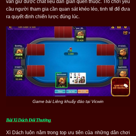
vẫn giữ được chất liệu dân gian quen thuộc. Trò chơi yêu
cầu người tham gia cần quan sát khéo léo, tinh tế để đưa
ra quyết định chiến lược đúng lúc.
Game bài Liêng khuấy đảo tại Vicwin
Bài Xì Dách Đổi Thưởng
Xì Dách luôn nằm trong top ưu tiên của những dân chơi