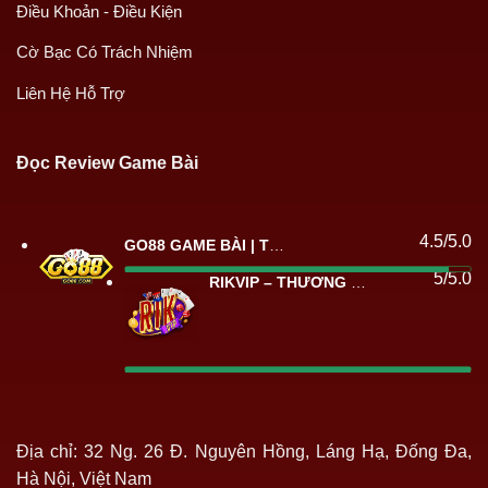
Điều Khoản - Điều Kiện
Cờ Bạc Có Trách Nhiệm
Liên Hệ Hỗ Trợ
Đọc Review Game Bài
4.5
/5.0
GO88 GAME BÀI | THƯƠNG HIỆU ĐỔI THƯỞNG ĐẲNG CẤP THẾ GIỚI
5
/5.0
RIKVIP – THƯƠNG HIỆU GAME BÀI TOP 1 THỊ TRƯỜNG VIỆT NAM
Địa chỉ: 32 Ng. 26 Đ. Nguyên Hồng, Láng Hạ, Đống Đa,
Hà Nội, Việt Nam