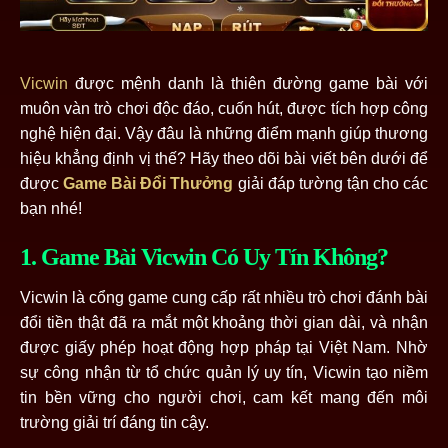
Vicwin
được mệnh danh là thiên đường game bài với
muôn vàn trò chơi độc đáo, cuốn hút, được tích hợp công
nghệ hiện đại. Vậy đâu là những điểm mạnh giúp thương
hiệu khẳng định vị thế? Hãy theo dõi bài viết bên dưới để
được
Game Bài Đổi Thưởng
giải đáp tường tận cho các
bạn nhé!
Game Bài Vicwin Có Uy Tín Không?
Vicwin là cổng game cung cấp rất nhiều trò chơi đánh bài
đổi tiền thật đã ra mắt một khoảng thời gian dài, và nhận
được giấy phép hoạt động hợp pháp tại Việt Nam. Nhờ
sự công nhận từ tổ chức quản lý uy tín, Vicwin tạo niềm
tin bền vững cho người chơi, cam kết mang đến môi
trường giải trí đáng tin cậy.