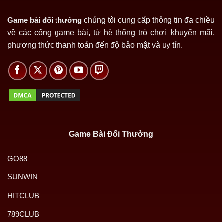
Game bài đổi thưởng
chúng tôi cung cấp thông tin đa chiều
về các cổng game bài, từ hệ thống trò chơi, khuyến mãi,
phương thức thanh toán đến độ bảo mật và uy tín.
Game Bài Đổi Thưởng
GO88
SUNWIN
HITCLUB
789CLUB