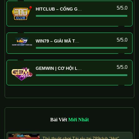
5
/5.0
HITCLUB – CỔNG GAME ĂN TIỀN THẬT KHUẤY ĐẢO THỊ TRƯỜNG
5
/5.0
WIN79 – GIẢI MÃ TỪ A ĐẾN Z VỀ CỔNG GAME ĐẲNG CẤP QUỐC TẾ
5
/5.0
GEMWIN | CƠ HỘI LĨNH THƯỞNG KHỦNG VỚI CỔNG GAME BÀI SỐ 1
Bài Viết
Mới Nhất
Thủ thuật chơi Tài xỉu tại 789club “Hot”