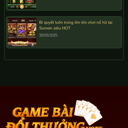
Bí quyết luôn trúng lớn khi chơi nổ hũ tại
Sunwin siêu HOT
30/05/2025