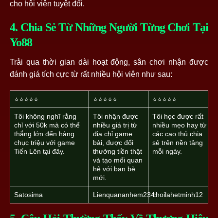
cho hội viên tuyệt đối.
Chia Sẻ Từ Những Người Từng Chơi Tại
Yo88
Trải qua thời gian dài hoạt động, sân chơi nhận được
đánh giá tích cực từ rất nhiều hội viên như sau:
⭐⭐⭐⭐⭐
⭐⭐⭐⭐⭐
⭐⭐⭐⭐⭐
Tôi không nghĩ rằng
Tôi nhận được
Tôi học được rất
chỉ với 50k mà có thể
nhiều giá trị từ
nhiều mẹo hay từ
thắng lớn đến hàng
địa chỉ game
các cao thủ chia
chục triệu với game
bài, được đổi
sẻ trên nền tảng
Tiến Lên tại đây.
thưởng tiền thật
mỗi ngày.
và tạo mối quan
hệ với bạn bè
mới.
Satosima
Lienquananhem234
choilahetminh12