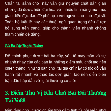
Chắn tại sảnh chơi này vẫn giữ nguyên chất dân gian
nhưng đã được hiện đại hóa với nhiều tính năng mới mẻ,
giao diện độc đáo để phù hợp với người chơi thời đại số.
Toàn bộ luật lệ hay các thuật ngữ quan trọng đều được
bổ sung trên trang, giúp cho thành viên nhanh chóng
tham chiến dễ dàng.
Bài Ba Cây Truyền Thống
Để chinh phục được bài ba cây, yếu tố may mắn và sự
nhanh nhạy của các bạn là những điểm mấu chốt tạo nên
chiến thắng. Những bàn chơi tại địa chỉ này có tốc độ vận
hành rất nhanh và thao tác đơn giản, tạo nên diễn biến
trận đấu hấp dẫn với giải thưởng cực lớn.
Điểm Thú Vị Khi Chơi Bài Đổi Thưởng
Tại Yo88
Nền tảng chơi cược chiếm trọn cảm tình từ hội viên nhờ