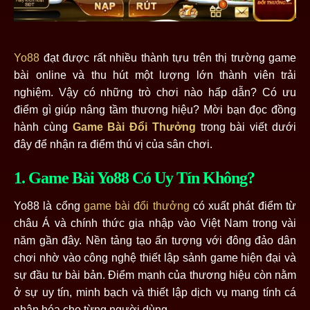
Yo88
đạt được rất nhiều thành tựu trên thị trường game
bài online và thu hút một lượng lớn thành viên trải
nghiệm. Vậy có những trò chơi nào hấp dẫn? Có ưu
điểm gì giúp nâng tầm thương hiệu? Mời bạn đọc đồng
hành cùng
Game Bài Đổi Thưởng
trong bài viết dưới
đây để nhận ra điểm thú vị của sân chơi.
Game Bài Yo88 Có Uy Tín Không?
Yo88 là cổng
game bài đổi thưởng
có xuất phát điểm từ
châu Á và chính thức gia nhập vào Việt Nam trong vài
năm gần đây. Nền tảng tạo ấn tượng với đông đảo dân
chơi nhờ vào công nghệ thiết lập sảnh game hiện đại và
sự đầu tư bài bản. Điểm mạnh của thương hiệu còn nằm
ở sự uy tín, minh bạch và thiết lập dịch vụ mang tính cá
nhân hóa cho từng người dùng.