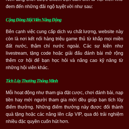
đem đến những đãi ngộ tuyệt vời như sau:
Cộng Đồng Hội Viên Năng Động
Bên cạnh việc cung cấp dịch vụ chất lượng, website này
còn là nơi kết nối hàng triệu game thủ từ khắp mọi miền
đất nước, thậm chí nước ngoài. Các sự kiện như
livestream, tặng code hoặc giải đấu đánh bài mở rộng
thêm cơ hội để bạn học hỏi và nâng cao kỹ năng từ
những hội viên khác.
Tích Lũy Thưởng Thông Minh
Mỗi hoạt động như tham gia đặt cược, chơi đánh bài, nạp
tiền hay mới người tham gia mới đều giúp bạn tích lũy
điểm thưởng. Những điểm thưởng này được đổi thành
quà tặng hoặc các nâng lên cấp VIP, qua đó trải nghiệm
nhiều đặc quyền cuốn hút hơn.