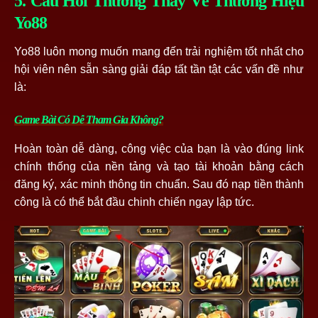
Câu Hỏi Thường Thấy Về Thương Hiệu
Yo88
Yo88 luôn mong muốn mang đến trải nghiệm tốt nhất cho
hội viên nên sẵn sàng giải đáp tất tần tật các vấn đề như
là:
Game Bài Có Dễ Tham Gia Không?
Hoàn toàn dễ dàng, công việc của bạn là vào đúng link
chính thống của nền tảng và tạo tài khoản bằng cách
đăng ký, xác minh thông tin chuẩn. Sau đó nạp tiền thành
công là có thể bắt đầu chinh chiến ngay lập tức.