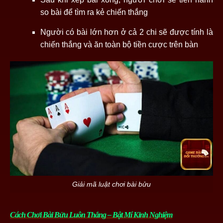
so bài để tìm ra kẻ chiến thắng
Người có bài lớn hơn ở cả 2 chi sẽ được tính là
chiến thắng và ăn toàn bộ tiền cược trên bàn
Giải mã luật chơi bài bửu
Cách Chơi Bài Bửu Luôn Thắng – Bật Mí Kinh Nghiệm