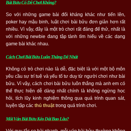
Bài Bửu Có Dễ Chơi Không?
So với những game bài đối kháng khác như tiến lên,
poker hay mậu binh, luật chơi bài bửu đơn giản hơn rất
nhiều. Vì vậy, đây là một trò chơi rất đáng để thử, nhất là
với những newbie đang tập tành tìm hiểu về các dạng
game bài khác nhau.
Cách Chơi Bài Bửu Luôn Thắng Dễ Nhất
Không có trò chơi nào là dễ, đặc biệt là với một bộ môn
yêu cầu sự trí tuệ và yếu tố tư duy từ người chơi như bài
bửu. Vì vậy, cách chơi bài bửu luôn thắng mà anh em có
thể thực hiện dễ dàng nhất chính là không ngừng học
hỏi, tích lũy kinh nghiệm thông qua quá trình quan sát,
luyện tập các
thủ thuật
trong quá trình chơi.
Mỗi Ván Bài Bửu Kéo Dài Bao Lâu?
Với quy tắc so bài nhanh, mỗi ván bài bửu thường không