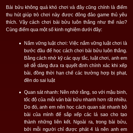
Bài bửu không quá khó chơi và đây cũng chính là điểm
thu hút giúp trò chơi này được đông đảo game thủ yêu
thích. Vậy cách chơi bài bửu luôn thắng như thế nào?
Cùng điểm qua một số kinh nghiệm dưới đây:
Nắm vững luật chơi: Việc nắm vững luật chơi là
bước đầu để học cách chơi bài bửu luôn thắng.
Bằng cách nhớ kỹ các quy tắc, luật chơi, anh em
sẽ dễ dàng đưa ra quyết định chính xác khi xếp
bài, đồng thời hạn chế các trường hợp bị phạt,
đền do sai luật
Quan sát nhanh: Nên nhớ rằng, so với mậu binh,
tốc độ của mỗi ván bài bửu nhanh hơn rất nhiều.
Do đó, anh em nên học cách quan sát nhanh bộ
bài của mình để sắp xếp các lá sao cho tạo
thành những liên kết. Ngoài ra, trong bài bửu,
bởi mỗi người chỉ được phát 4 lá nên anh em