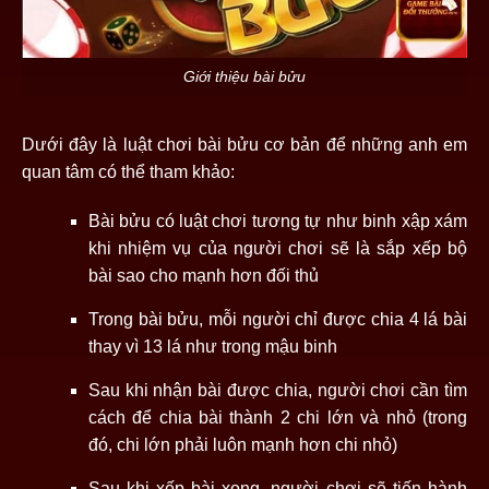
Giới thiệu bài bửu
Dưới đây là luật chơi bài bửu cơ bản để những anh em
quan tâm có thể tham khảo:
Bài bửu có luật chơi tương tự như binh xập xám
khi nhiệm vụ của người chơi sẽ là sắp xếp bộ
bài sao cho mạnh hơn đối thủ
Trong bài bửu, mỗi người chỉ được chia 4 lá bài
thay vì 13 lá như trong mậu binh
Sau khi nhận bài được chia, người chơi cần tìm
cách để chia bài thành 2 chi lớn và nhỏ (trong
đó, chi lớn phải luôn mạnh hơn chi nhỏ)
Sau khi xếp bài xong, người chơi sẽ tiến hành