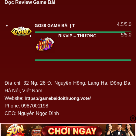
Đọc Review Game Bài
4.5
/5.0
GO88 GAME BÀI | THƯƠNG HIỆU ĐỔI THƯỞNG ĐẲNG CẤP THẾ GIỚI
5
/5.0
RIKVIP – THƯƠNG HIỆU GAME BÀI TOP 1 THỊ TRƯỜNG VIỆT NAM
Địa chỉ: 32 Ng. 26 Đ. Nguyên Hồng, Láng Hạ, Đống Đa,
Hà Nội, Việt Nam
Website:
https://gamebaidoithuong.vote/
Phone: 0987001198
CEO: Nguyễn Ngọc Đình