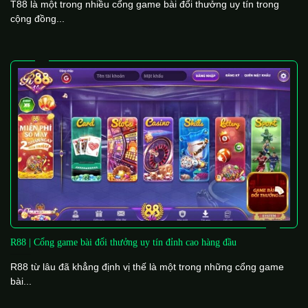
T88 là một trong nhiều cổng game bài đổi thưởng uy tín trong
cộng đồng...
R88 | Cổng game bài đổi thưởng uy tín đỉnh cao hàng đầu
R88 từ lâu đã khẳng định vị thế là một trong những cổng game
bài...