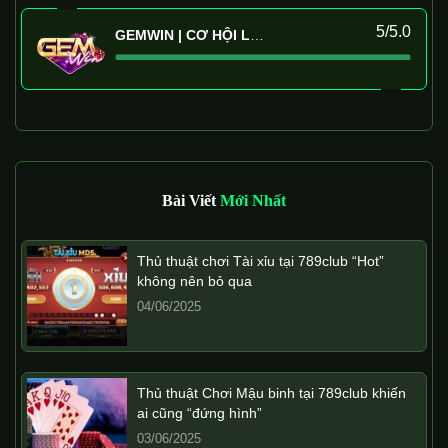
5
/5.0
GEMWIN | CƠ HỘI LĨNH THƯỞNG KHỦNG VỚI CỔNG GAME BÀI SỐ 1
Bài Viết
Mới Nhất
Thủ thuật chơi Tài xỉu tại 789club “Hot”
không nên bỏ qua
04/06/2025
Thủ thuật Chơi Mậu binh tại 789club khiến
ai cũng “đứng hình”
03/06/2025