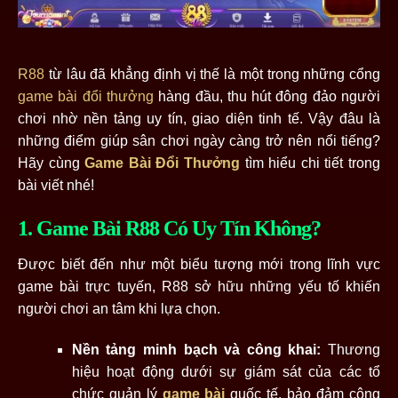
R88
từ lâu đã khẳng định vị thế là một trong những cổng
game bài đổi thưởng
hàng đầu, thu hút đông đảo người
chơi nhờ nền tảng uy tín, giao diện tinh tế. Vậy đâu là
những điểm giúp sân chơi ngày càng trở nên nổi tiếng?
Hãy cùng
Game Bài Đổi Thưởng
tìm hiểu chi tiết trong
bài viết nhé!
Game Bài R88 Có Uy Tín Không?
Được biết đến như một biểu tượng mới trong lĩnh vực
game bài trực tuyến, R88
sở hữu những yếu tố khiến
người chơi an tâm khi lựa chọn.
Nền tảng minh bạch và công khai:
Thương
hiệu hoạt động dưới sự giám sát của các tổ
chức quản lý
game bài
quốc tế, bảo đảm công