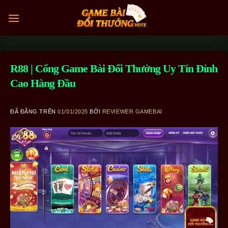
Chuyển
đến
nội
dung
R88 | Cổng Game Bài Đổi Thưởng Uy Tín Đỉnh
Cao Hàng Đầu
ĐÃ ĐĂNG TRÊN
01/01/2025
BỞI
REVIEWER GAMEBAI