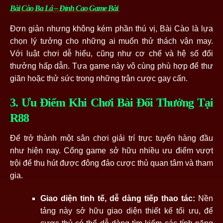
Bài Cào Ba Lá – Đỉnh Cao Game Bài
Đơn giản nhưng không kém phần thú vị, Bài Cào là lựa
chọn lý tưởng cho những ai muốn thử thách vận may.
Với luật chơi dễ hiểu, cũng như cơ chế và hệ số đổi
thưởng hấp dẫn. Tựa game này vô cùng phù hợp để thư
giãn hoặc thử sức trong những trận cược gay cấn.
Ưu Điểm Khi Chơi Bài Đổi Thưởng Tại
R88
Để trở thành một sân chơi giải trí trực tuyến hàng đầu
như hiện nay. Cổng game sở hữu nhiều ưu điểm vượt
trội để thu hút được đông đảo cược thủ quan tâm và tham
gia.
Giao diện tinh tế, dễ dàng tiếp thao tác:
Nền
tảng này sở hữu giao diện thiết kế tối ưu, để