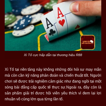
Xì Tố cực hấp dẫn tại thương hiệu R88
Xì Tố tại nền tảng này không những đòi hỏi sự may mắn
mà còn cần kỹ năng phán đoán và chiến thuật tốt. Người
chơi sẽ được trải nghiệm cảm giác như đang ngồi tại một
sòng bài đẳng cấp quốc tế thực sự.Ngoài ra, đây còn là
sản phẩm giải trí được hội viên yêu thích vì đem lại lợi
nhuận vô cùng lớn qua từng lần tố.