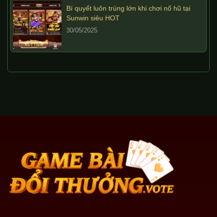
Bí quyết luôn trúng lớn khi chơi nổ hũ tại
Sunwin siêu HOT
30/05/2025