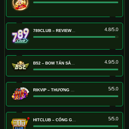
4.8
/5.0
789CLUB – REVIEW TỪ A ĐẾN Z VỀ CỔNG GAME BÀI ĐỔI THƯỞNG HOT
4.9
/5.0
B52 – BOM TẤN SÂN CHƠI ĐÁNH BÀI ĐỔI THƯỞNG CỰC HOT
5
/5.0
RIKVIP – THƯƠNG HIỆU GAME BÀI TOP 1 THỊ TRƯỜNG VIỆT NAM
5
/5.0
HITCLUB – CỔNG GAME ĂN TIỀN THẬT KHUẤY ĐẢO THỊ TRƯỜNG