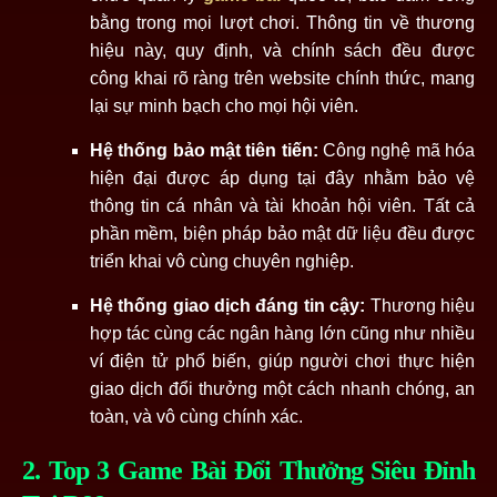
bằng trong mọi lượt chơi. Thông tin về thương
hiệu này, quy định, và chính sách đều được
công khai rõ ràng trên website chính thức, mang
lại sự minh bạch cho mọi hội viên.
Hệ thống bảo mật tiên tiến:
Công nghệ mã hóa
hiện đại được áp dụng tại đây nhằm bảo vệ
thông tin cá nhân và tài khoản hội viên. Tất cả
phần mềm, biện pháp bảo mật dữ liệu đều được
triển khai vô cùng chuyên nghiệp.
Hệ thống giao dịch đáng tin cậy:
Thương hiệu
hợp tác cùng các ngân hàng lớn cũng như nhiều
ví điện tử phổ biến, giúp người chơi thực hiện
giao dịch đổi thưởng một cách nhanh chóng, an
toàn, và vô cùng chính xác.
Top 3 Game Bài Đổi Thưởng Siêu Đỉnh