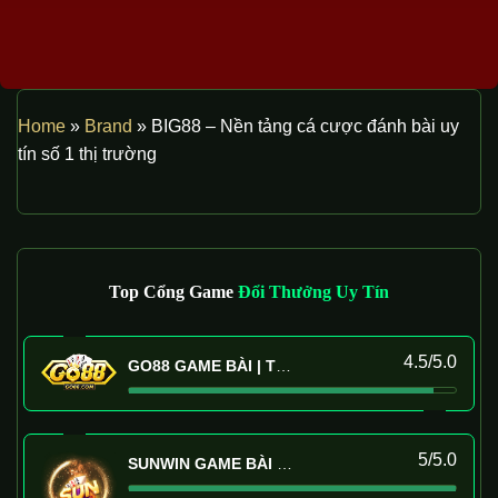
Home
»
Brand
»
BIG88 – Nền tảng cá cược đánh bài uy
tín số 1 thị trường
Top Cổng Game
Đổi Thưởng Uy Tín
4.5
/5.0
GO88 GAME BÀI | THƯƠNG HIỆU ĐỔI THƯỞNG ĐẲNG CẤP THẾ GIỚI
5
/5.0
SUNWIN GAME BÀI CÓ THỰC SỰ ĐÁNG TRẢI NGHIỆM NHƯ LỜI ĐỒN?