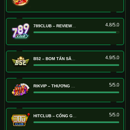
4.8
/5.0
789CLUB – REVIEW TỪ A ĐẾN Z VỀ CỔNG GAME BÀI ĐỔI THƯỞNG HOT
4.9
/5.0
B52 – BOM TẤN SÂN CHƠI ĐÁNH BÀI ĐỔI THƯỞNG CỰC HOT
5
/5.0
RIKVIP – THƯƠNG HIỆU GAME BÀI TOP 1 THỊ TRƯỜNG VIỆT NAM
5
/5.0
HITCLUB – CỔNG GAME ĂN TIỀN THẬT KHUẤY ĐẢO THỊ TRƯỜNG