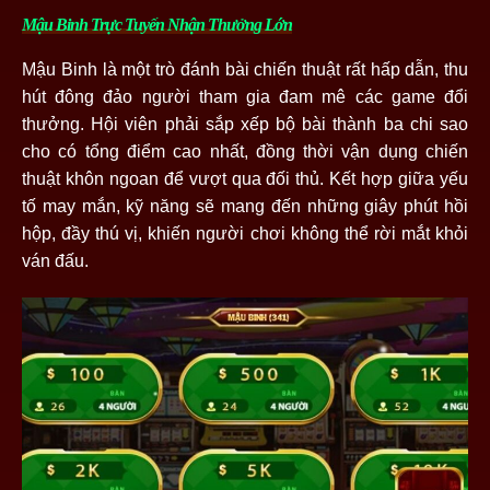
Mậu Binh Trực Tuyến Nhận Thưởng Lớn
Mậu Binh là một trò đánh bài chiến thuật rất hấp dẫn, thu
hút đông đảo người tham gia đam mê các game đổi
thưởng. Hội viên phải sắp xếp bộ bài thành ba chi sao
cho có tổng điểm cao nhất, đồng thời vận dụng chiến
thuật khôn ngoan để vượt qua đối thủ. Kết hợp giữa yếu
tố may mắn, kỹ năng sẽ mang đến những giây phút hồi
hộp, đầy thú vị, khiến người chơi không thể rời mắt khỏi
ván đấu.