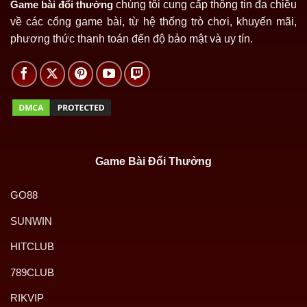
Game bài đổi thưởng
chúng tôi cung cấp thông tin đa chiều
về các cổng game bài, từ hệ thống trò chơi, khuyến mãi,
phương thức thanh toán đến độ bảo mật và uy tín.
Game Bài Đổi Thưởng
GO88
SUNWIN
HITCLUB
789CLUB
RIKVIP