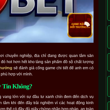
hơi chuyên nghiệp, địa chỉ đang được quan tâm săn
g đó hot hơn hết kho tàng sản phẩm đồ sộ chất lượng
thưởng
sẽ đánh giá cổng game chi tiết để anh em có
 phù hợp với mình.
 Tín Không?
ng vang lớn với sự đầu tư xanh chín đem đến dịch vụ
 tâm khi đến đây trải nghiệm vì các hoạt động kinh
ơn thế có đầy đủ giấy chứng nhận hợp pháp, an toàn