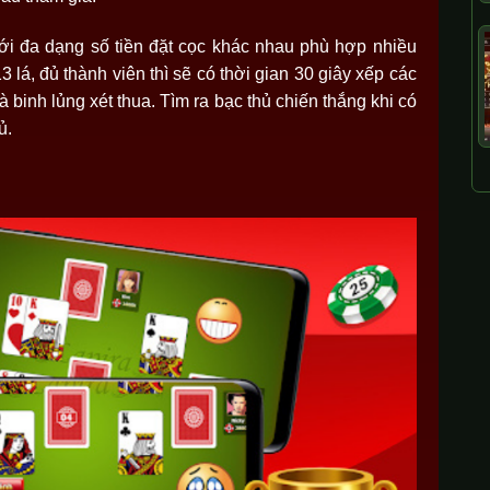
i đa dạng số tiền đặt cọc khác nhau phù hợp nhiều
 lá, đủ thành viên thì sẽ có thời gian 30 giây xếp các
 là binh lủng xét thua. Tìm ra bạc thủ chiến thắng khi có
ủ.