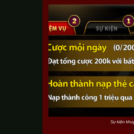
Sự kiện khu