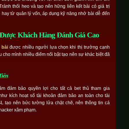
ránh thối heo và tạo nên hững liên kết bài có giá trị
 hay từ quản lý vốn, áp dụng kỹ năng nhớ bài dễ đến
Được Khách Hàng Đánh Giá Cao
 bài
được nhiều người lựa chọn khi thị trường cạnh
ữu cho mình nhiều điểm nổi bật tạo nên sự khác biệt đã
Tiến
m đảm bảo quyền lợi cho tất cả bet thủ tham gia
hư kích hoạt số tài khoản đảm bảo an toàn cho tài
tạo nên bức tường lửa chặt chẽ, nên thông tin cá
 hacker xâm phạm.