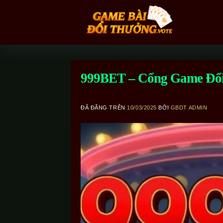
Chuyển
đến
nội
dung
999BET – Cổng Game Đổi
ĐÃ ĐĂNG TRÊN
10/03/2025
BỞI
GBDT ADMIN