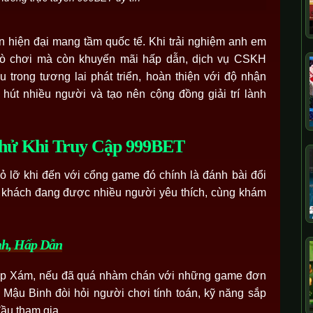
n hiện đại mang tầm quốc tế. Khi trải nghiệm anh em
trò chơi mà còn khuyến mãi hấp dẫn, dịch vụ CSKH
 trong tương lai phát triển, hoàn thiện với độ nhận
hút nhiều người và tạo nên cộng đồng giải trí lành
Thử Khi Truy Cập 999BET
 lỡ khi đến với cổng game đó chính là đánh bài đổi
n khách đang được nhiều người yêu thích, cùng khám
nh, Hấp Dẫn
 Xập Xám, nếu đã quá nhàm chán với những game đơn
 Mậu Binh đòi hỏi người chơi tính toán, kỹ năng sắp
đầu tham gia.