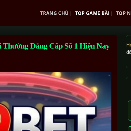
TRANG CHỦ
TOP GAME BÀI
TOP 
 Thưởng Đẳng Cấp Số 1 Hiện Nay
H
đổ