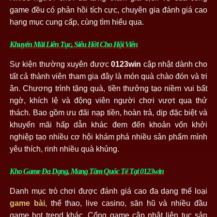
game đều có phản hồi tích cực, chuyên gia đánh giá cao
hạng mục cung cấp, cùng tìm hiểu qua.
Khuyến Mãi Liên Tục, Siêu Hời Cho Hội Viên
Sự kiện thường xuyên được
0123win
cập nhật dành cho
tất cả thành viên tham gia đây là món quà chào đón và tri
ân. Chương trình tặng quà, tiền thưởng tạo niềm vui bất
ngờ, khích lệ và động viên người chơi vượt qua thử
thách. Bao gồm ưu đãi nạp tiền, hoàn trả, dịp đặc biệt và
khuyến mãi hấp dẫn khác đem đến khoản vốn khởi
nghiệp tạo nhiều cơ hội khám phá nhiều sản phẩm mình
yêu thích, rinh nhiều quà khủng.
Kho Game Đa Dạng, Mang Tầm Quốc Tế Tại 0123win
Danh mục trò chơi được đánh giá cao đa dạng thể loại
game bài
, thể thao, live casino, săn hũ và nhiều đầu
game hot trend khác. Cổng game cập nhật liên tục sản