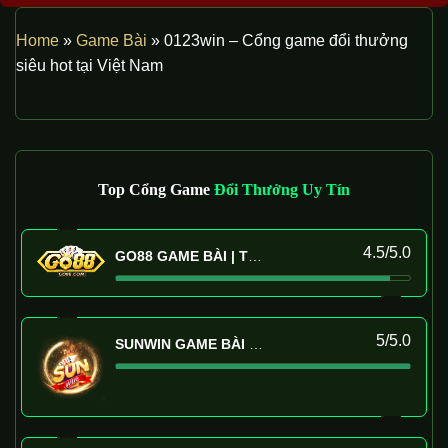
Home
»
Game Bài
»
0123win – Cổng game đổi thưởng
siêu hot tại Việt Nam
Top Cổng Game
Đổi Thưởng Uy Tín
4.5
/5.0
GO88 GAME BÀI | THƯƠNG HIỆU ĐỔI THƯỞNG ĐẲNG CẤP THẾ GIỚI
5
/5.0
SUNWIN GAME BÀI CÓ THỰC SỰ ĐÁNG TRẢI NGHIỆM NHƯ LỜI ĐỒN?