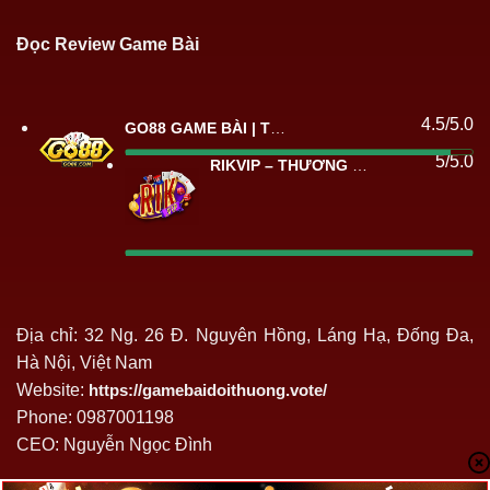
Đọc Review Game Bài
4.5
/5.0
GO88 GAME BÀI | THƯƠNG HIỆU ĐỔI THƯỞNG ĐẲNG CẤP THẾ GIỚI
5
/5.0
RIKVIP – THƯƠNG HIỆU GAME BÀI TOP 1 THỊ TRƯỜNG VIỆT NAM
Địa chỉ: 32 Ng. 26 Đ. Nguyên Hồng, Láng Hạ, Đống Đa,
Hà Nội, Việt Nam
Website:
https://gamebaidoithuong.vote/
Phone: 0987001198
CEO: Nguyễn Ngọc Đình