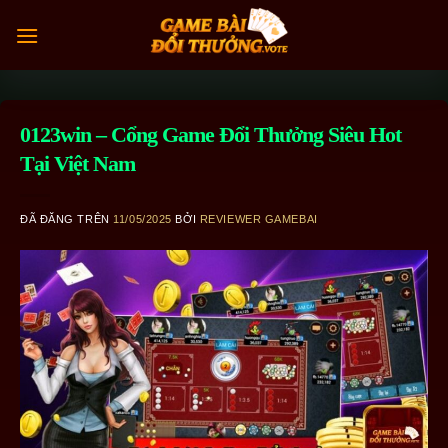
Chuyển
đến
nội
dung
0123win – Cổng Game Đổi Thưởng Siêu Hot
Tại Việt Nam
ĐÃ ĐĂNG TRÊN
11/05/2025
BỞI
REVIEWER GAMEBAI