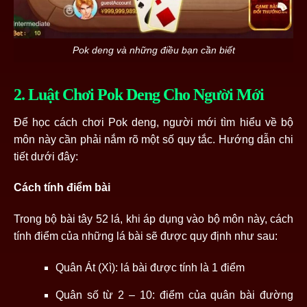
Pok deng và những điều bạn cần biết
Luật Chơi Pok Deng Cho Người Mới
Để học cách chơi Pok deng, người mới tìm hiểu về bộ
môn này cần phải nắm rõ một số quy tắc. Hướng dẫn chi
tiết dưới đây:
Cách tính điểm bài
Trong bộ bài tây 52 lá, khi áp dụng vào bộ môn này, cách
tính điểm của những lá bài sẽ được quy định như sau:
Quân Át (Xì): lá bài được tính là 1 điểm
Quân số từ 2 – 10: điểm của quân bài đường