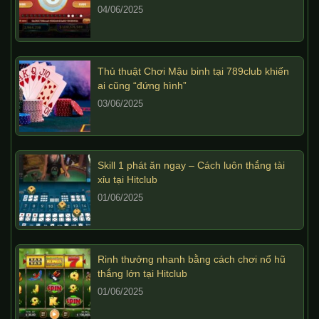
04/06/2025
Thủ thuật Chơi Mậu binh tại 789club khiến
ai cũng “đứng hình”
03/06/2025
Skill 1 phát ăn ngay – Cách luôn thắng tài
xỉu tại Hitclub
01/06/2025
Rinh thưởng nhanh bằng cách chơi nổ hũ
thắng lớn tại Hitclub
01/06/2025