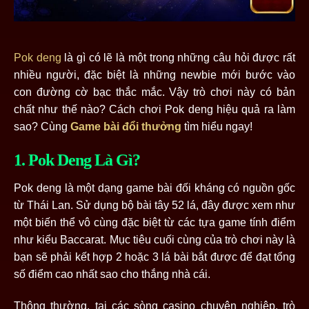
Pok deng
là gì có lẽ là một trong những câu hỏi được rất
nhiều người, đặc biệt là những newbie mới bước vào
con đường cờ bạc thắc mắc. Vậy trò chơi này có bản
chất như thế nào? Cách chơi Pok deng hiệu quả ra làm
sao? Cùng
Game bài đổi thưởng
tìm hiểu ngay!
Pok Deng Là Gì?
Pok deng là một dạng game bài đối kháng có nguồn gốc
từ Thái Lan. Sử dụng bộ bài tây 52 lá, đây được xem như
một biến thể vô cùng đặc biệt từ các tựa game tính điểm
như kiểu Baccarat. Mục tiêu cuối cùng của trò chơi này là
bạn sẽ phải kết hợp 2 hoặc 3 lá bài bắt được để đạt tổng
số điểm cao nhất sao cho thắng nhà cái.
Thông thường, tại các sòng casino chuyên nghiệp, trò