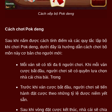
Cách xếp bộ Pok deng
Cách chơi Pok deng
Sau khi nắm được cách tính điểm và các quy tắc lập bộ
khi chơi Pok deng, dưới đây là hướng dẫn cách chơi bộ
môn này cơ bản cho người mới:
Mỗi ván sẽ có tối đa 6 người chơi. Khi mỗi ván
cược bắt đầu, người chơi sẽ có quyền lựa chọn
nhà cái chia bài. Trong
Trước khi ván cược bắt đầu, người chơi sẽ tiến
hành đặt cược theo những tỷ lệ được niêm yết
sẵn.
Sau khi vòng đặt cược kết thúc, nhà cái sẽ chia