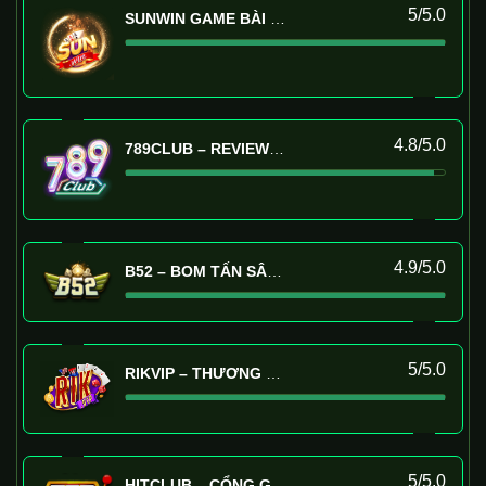
5
/5.0
SUNWIN GAME BÀI CÓ THỰC SỰ ĐÁNG TRẢI NGHIỆM NHƯ LỜI ĐỒN?
4.8
/5.0
789CLUB – REVIEW TỪ A ĐẾN Z VỀ CỔNG GAME BÀI ĐỔI THƯỞNG HOT
4.9
/5.0
B52 – BOM TẤN SÂN CHƠI ĐÁNH BÀI ĐỔI THƯỞNG CỰC HOT
5
/5.0
RIKVIP – THƯƠNG HIỆU GAME BÀI TOP 1 THỊ TRƯỜNG VIỆT NAM
5
/5.0
HITCLUB – CỔNG GAME ĂN TIỀN THẬT KHUẤY ĐẢO THỊ TRƯỜNG