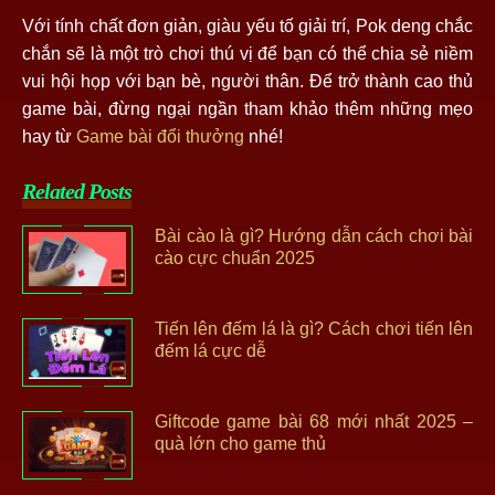
Với tính chất đơn giản, giàu yếu tố giải trí, Pok deng chắc
chắn sẽ là một trò chơi thú vị để bạn có thể chia sẻ niềm
vui hội họp với bạn bè, người thân. Để trở thành cao thủ
game bài, đừng ngại ngần tham khảo thêm những mẹo
hay từ
Game bài đổi thưởng
nhé!
Related Posts
Bài cào là gì? Hướng dẫn cách chơi bài
cào cực chuẩn 2025
Tiến lên đếm lá là gì? Cách chơi tiến lên
đếm lá cực dễ
Giftcode game bài 68 mới nhất 2025 –
quà lớn cho game thủ