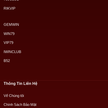
RIKVIP
GEMWIN
WIN79
VIP79
IWINCLUB
B52
Thông Tin Liên Hệ
Vể Chúng tôi
Chính Sách Bảo Mật