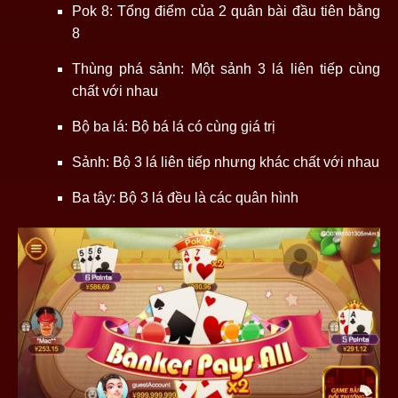
Pok 8: Tổng điểm của 2 quân bài đầu tiên bằng
8
Thùng phá sảnh: Một sảnh 3 lá liên tiếp cùng
chất với nhau
Bộ ba lá: Bộ bá lá có cùng giá trị
Sảnh: Bộ 3 lá liên tiếp nhưng khác chất với nhau
Ba tây: Bộ 3 lá đều là các quân hình