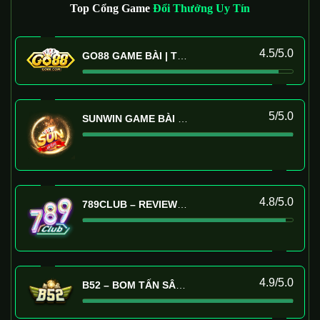
Top Cổng Game
Đổi Thưởng Uy Tín
4.5
/5.0
GO88 GAME BÀI | THƯƠNG HIỆU ĐỔI THƯỞNG ĐẲNG CẤP THẾ GIỚI
5
/5.0
SUNWIN GAME BÀI CÓ THỰC SỰ ĐÁNG TRẢI NGHIỆM NHƯ LỜI ĐỒN?
4.8
/5.0
789CLUB – REVIEW TỪ A ĐẾN Z VỀ CỔNG GAME BÀI ĐỔI THƯỞNG HOT
4.9
/5.0
B52 – BOM TẤN SÂN CHƠI ĐÁNH BÀI ĐỔI THƯỞNG CỰC HOT