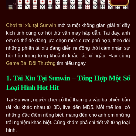
Chơi tài xỉu tại Sunwin
mở ra một không gian giải trí đầy
kịch tính cùng cơ hội thử vận may hấp dẫn. Tại đây, anh
em có thể dễ dàng lựa chọn mức cược phù hợp, theo dõi
những phiên tài xỉu đang diễn ra đồng thời cảm nhận sự
hồi hộp trong từng khoảnh khắc lắc xí ngầu. Hãy cùng
Game Bài Đổi Thưởng
tìm hiểu ngay.
Tài Xỉu Tại Sunwin – Tổng Hợp Một Số
Loại Hình Hot Hit
Tại Sunwin, người chơi có thể tham gia vào ba phiên bản
tài xỉu khác nhau từ 3D, live đến MD5. Mỗi thể loại có
những đặc điểm riêng biệt, mang đến cho anh em những
trải nghiệm khác biệt. Cùng khám phá chi tiết về từng loại
hình.