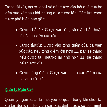
Trong tài xỉu, người chơi sẽ đặt cược vào kết quả của ba
viên xúc xắc sau khi chúng được xóc lên. Các lựa chọn
cược phổ biến bao gồm:
Cược chẵn/lẻ: Cược vào tổng số mặt chẵn hoặc
lẻ của ba viên xúc xắc.
Cược tài/xỉu: Cược vào tổng điểm của ba viên
xúc xắc, nếu tổng điểm lớn hơn 11, bạn sẽ thắng
nếu cược tài, ngược lại nhỏ hơn 11, sẽ thắng
nếu cược xỉu.
Cược tổng điểm: Cược vào chính xác điểm của
ba viên xúc xắc.
Quản Lý Ngân Sách
Quản lý ngân sách là một yếu tố quan trọng khi chơi tài
xỉu tại Sunwin. Hội viên cần xác định trước số tiền mình