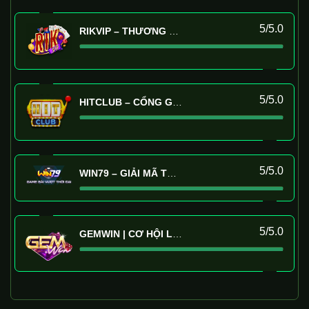
5
/5.0
RIKVIP – THƯƠNG HIỆU GAME BÀI TOP 1 THỊ TRƯỜNG VIỆT NAM
5
/5.0
HITCLUB – CỔNG GAME ĂN TIỀN THẬT KHUẤY ĐẢO THỊ TRƯỜNG
5
/5.0
WIN79 – GIẢI MÃ TỪ A ĐẾN Z VỀ CỔNG GAME ĐẲNG CẤP QUỐC TẾ
5
/5.0
GEMWIN | CƠ HỘI LĨNH THƯỞNG KHỦNG VỚI CỔNG GAME BÀI SỐ 1