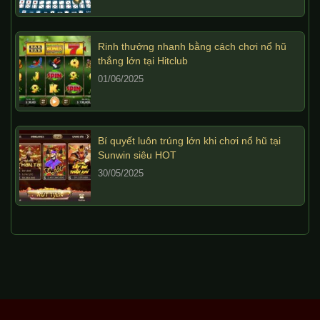
Rinh thưởng nhanh bằng cách chơi nổ hũ
thắng lớn tại Hitclub
01/06/2025
Bí quyết luôn trúng lớn khi chơi nổ hũ tại
Sunwin siêu HOT
30/05/2025