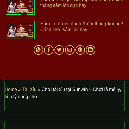
thắng sâm lốc cực hay
Sâm có được đánh 3 đôi thông không?
Cách chơi sâm lốc hay
Home
»
Tài Xỉu
»
Chơi tài xỉu tại Sunwin – Chơi là mê ly,
tiền tỷ đang chờ