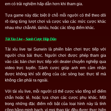
em có trải nghiệm hấp dẫn hơn khi tham gia.
Tựa game này đặc biệt ở chỗ mỗi người có thể theo dõi
rõ ràng từng lượt chơi và cược vào các mức cược khác
nhau như chẵn/lẻ, tài/xỉu, hoặc các tổng điểm khác.
Tài Xỉu Live – Sảnh Cược Hấp Dẫn
Tài xỉu live tại Sunwin là phiên bản chơi trực tiếp với
người chia bài thực. Người chơi được phép tham gia
vào các bàn chơi trực tiếp với dealer chuyên nghiệp qua
video trực tuyến. Sảnh cược giúp anh em cảm nhận
được không khí sôi động của các sòng bạc thực tế mà
không cần phải ra ngoài.
Với tài xỉu live, mỗi người có thể cược vào tổng số điểm
chẵn hoặc lẻ, hoặc lựa chọn các cược phụ khác. Một
trong những đặc điểm nổi bật của loại hình này là tính
công bằng minh bạch, vì mọi thao tác đều được thực hiện