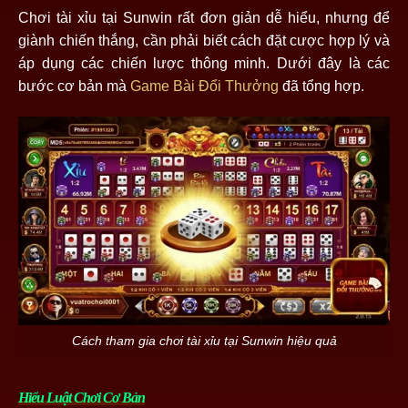
Chơi tài xỉu tại Sunwin rất đơn giản dễ hiểu, nhưng để
giành chiến thắng, cần phải biết cách đặt cược hợp lý và
áp dụng các chiến lược thông minh. Dưới đây là các
bước cơ bản mà
Game Bài Đổi Thưởng
đã tổng hợp.
Cách tham gia chơi tài xỉu tại Sunwin hiệu quả
Hiểu Luật Chơi Cơ Bản