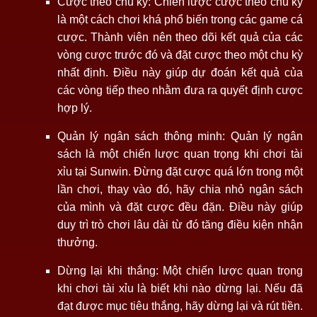
Cược theo chu kỳ: Chiến lược cược theo chu kỳ
là một cách chơi khá phổ biến trong các game cá
cược. Thành viên nên theo dõi kết quả của các
vòng cược trước đó và đặt cược theo một chu kỳ
nhất định. Điều này giúp dự đoán kết quả của
các vòng tiếp theo nhằm đưa ra quyết định cược
hợp lý.
Quản lý ngân sách thông minh: Quản lý ngân
sách là một chiến lược quan trọng khi chơi tài
xỉu tại Sunwin. Đừng đặt cược quá lớn trong một
lần chơi, thay vào đó, hãy chia nhỏ ngân sách
của mình và đặt cược đều đặn. Điều này giúp
duy trì trò chơi lâu dài từ đó tăng điều kiện nhận
thưởng.
Dừng lại khi thắng: Một chiến lược quan trọng
khi chơi tài xỉu là biết khi nào dừng lại. Nếu đã
đạt được mục tiêu thắng, hãy dừng lại và rút tiền.