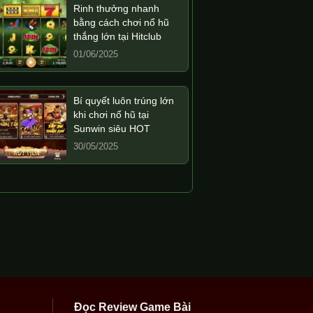
Rinh thưởng nhanh
bằng cách chơi nổ hũ
thắng lớn tại Hitclub
01/06/2025
Bí quyết luôn trúng lớn
khi chơi nổ hũ tại
Sunwin siêu HOT
30/05/2025
Đọc Review Game Bài