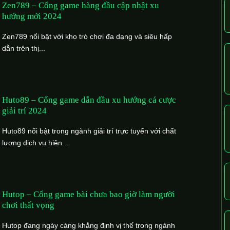
Zen789 – Cổng game hàng đầu cập nhật xu
hướng mới 2024
Zen789 nổi bật với kho trò chơi đa dạng và siêu hấp
dẫn trên thị...
Huto89 – Cổng game dẫn đầu xu hướng cá cược
giải trí 2024
Huto89 nổi bật trong ngành giải trí trực tuyến với chất
lượng dịch vụ hiện...
Hutop – Cổng game bài chưa bao giờ làm người
chơi thất vọng
Hutop đang ngày càng khẳng định vị thế trong ngành