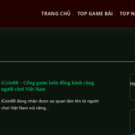
TRANG CHỦ
TOP GAME BÀI
TOP 
iCoin88 – Cổng game luôn đồng hành cùng
H
người chơi Việt Nam
iCoin88 đang nhận được sự quan tâm lớn từ người
chơi Việt Nam nói riêng...