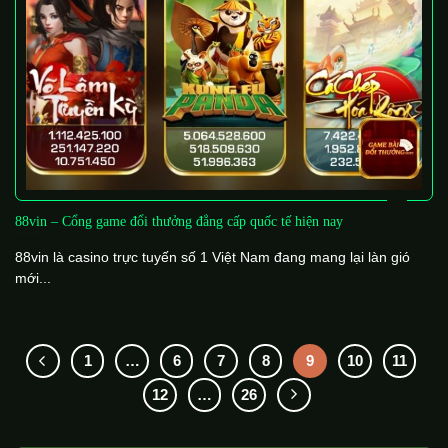
88vin – Cổng game đổi thưởng đẳng cấp quốc tế hiện nay
88vin là casino trực tuyến số 1 Việt Nam đang mang lại làn gió
mới...
1
…
6
7
8
9
10
11
12
…
26