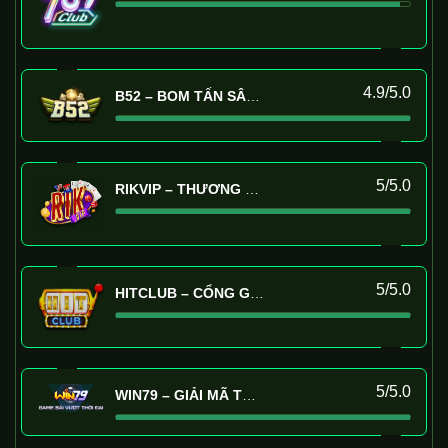
4.9
/5.0
B52 – BOM TẤN SÂN CHƠI ĐÁNH BÀI ĐỔI THƯỞNG CỰC HOT
5
/5.0
RIKVIP – THƯƠNG HIỆU GAME BÀI TOP 1 THỊ TRƯỜNG VIỆT NAM
5
/5.0
HITCLUB – CỔNG GAME ĂN TIỀN THẬT KHUẤY ĐẢO THỊ TRƯỜNG
5
/5.0
WIN79 – GIẢI MÃ TỪ A ĐẾN Z VỀ CỔNG GAME ĐẲNG CẤP QUỐC TẾ