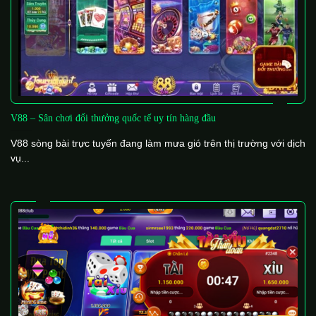
V88 – Sân chơi đổi thưởng quốc tế uy tín hàng đầu
V88 sòng bài trực tuyến đang làm mưa gió trên thị trường với dịch
vụ...