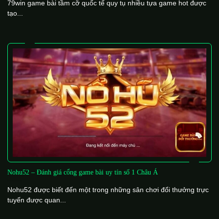
79win game bài tầm cỡ quốc tế quy tụ nhiều tựa game hot được
tạo...
Nohu52 – Đánh giá cổng game bài uy tín số 1 Châu Á
Nohu52 được biết đến một trong những sân chơi đổi thưởng trực
tuyến được quan...