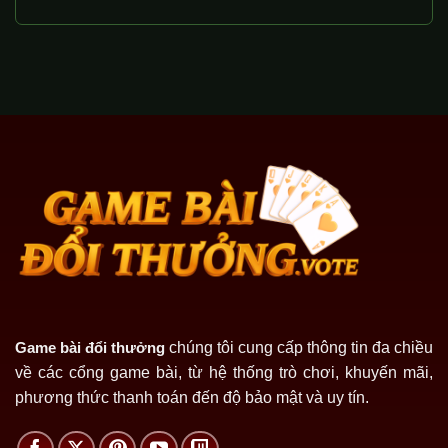
Game bài đổi thưởng
chúng tôi cung cấp thông tin đa chiều
về các cổng game bài, từ hệ thống trò chơi, khuyến mãi,
phương thức thanh toán đến độ bảo mật và uy tín.