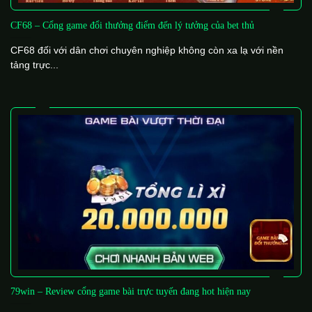
CF68 – Cổng game đổi thưởng điểm đến lý tưởng của bet thủ
CF68 đối với dân chơi chuyên nghiệp không còn xa lạ với nền
tảng trực...
79win – Review cổng game bài trực tuyến đang hot hiện nay