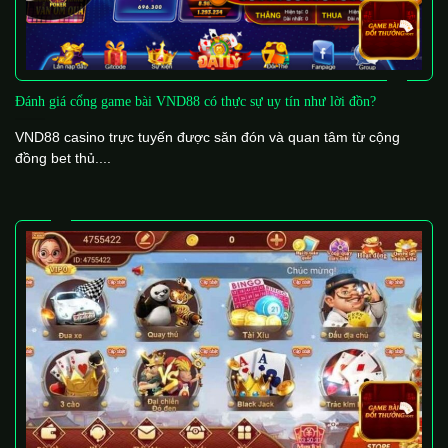
Đánh giá cổng game bài VND88 có thực sự uy tín như lời đồn?
VND88 casino trực tuyến được săn đón và quan tâm từ cộng
đồng bet thủ....