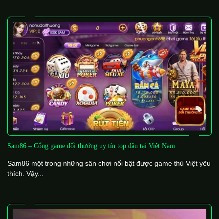
Sam86 – Cổng game đổi thưởng uy tín top đầu tại Việt Nam
Sam86 một trong những sân chơi nổi bật được game thủ Việt yêu
thích. Vậy...