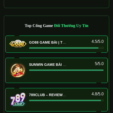
Top Cổng Game
Đổi Thưởng Uy Tín
4.5
/5.0
GO88 GAME BÀI | THƯƠNG HIỆU ĐỔI THƯỞNG ĐẲNG CẤP THẾ GIỚI
5
/5.0
SUNWIN GAME BÀI CÓ THỰC SỰ ĐÁNG TRẢI NGHIỆM NHƯ LỜI ĐỒN?
4.8
/5.0
789CLUB – REVIEW TỪ A ĐẾN Z VỀ CỔNG GAME BÀI ĐỔI THƯỞNG HOT