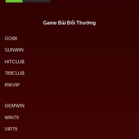
Game Bài Đổi Thưởng
GO88
SUNWIN
HITCLUB
789CLUB
RIKVIP
GEMWIN
WIN79
VIP79