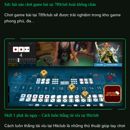
Sức hút nào chơi game bài tại 789club hoài không chán
Chơi game bài tại 789club sẽ được trải nghiệm trong kho game
phong phú, đa...
Skill 1 phát ăn ngay – Cách luôn thắng tài xỉu tại Hitclub
Cách luôn thắng tài xỉu tại Hitclub là những thủ thuật giúp tay chơi