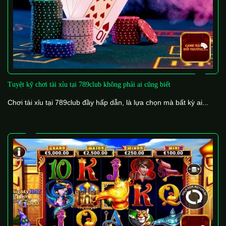
Tuyệt kỹ chơi tài xỉu tại 789club không phải ai cũng biết
Chơi tài xỉu tại 789club đầy hấp dẫn, là lựa chọn mà bất kỳ ai...