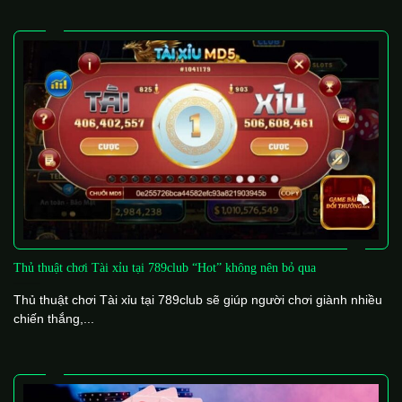
Thủ thuật chơi Tài xỉu tại 789club “Hot” không nên bỏ qua
Thủ thuật chơi Tài xỉu tại 789club sẽ giúp người chơi giành nhiều
chiến thắng,...