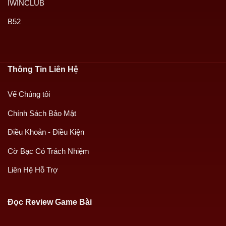
IWINCLUB
B52
Thông Tin Liên Hệ
Vể Chúng tôi
Chính Sách Bảo Mật
Điều Khoản - Điều Kiện
Cờ Bạc Có Trách Nhiệm
Liên Hệ Hỗ Trợ
Đọc Review Game Bài