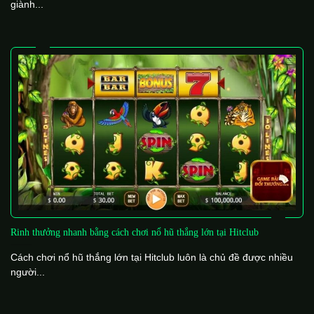
giành...
Rinh thưởng nhanh bằng cách chơi nổ hũ thắng lớn tại Hitclub
Cách chơi nổ hũ thắng lớn tại Hitclub luôn là chủ đề được nhiều
người...